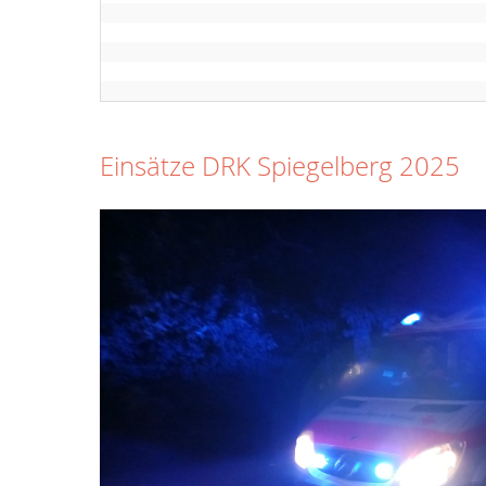
Einsätze DRK Spiegelberg 2025