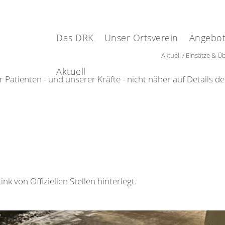
Das DRK
Unser Ortsverein
Angebot
Aktuell
Einsätze & 
Aktuell
 Patienten - und unserer Kräfte - nicht näher auf Details d
k von Offiziellen Stellen hinterlegt.