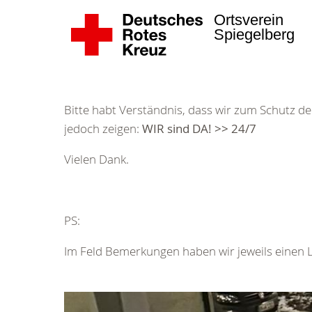
Ortsverein
Spiegelberg
Bitte habt Verständnis, dass wir zum Schutz der
jedoch zeigen:
WIR sind DA! >> 24/7
Vielen Dank.
PS:
Im Feld Bemerkungen haben wir jeweils einen Lin