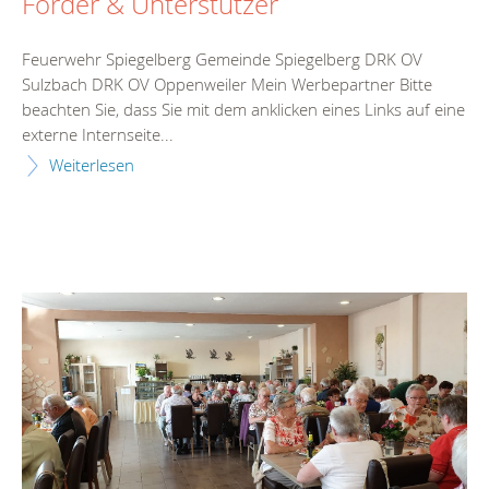
Förder & Unterstützer
Feuerwehr Spiegelberg Gemeinde Spiegelberg DRK OV
Sulzbach DRK OV Oppenweiler Mein Werbepartner Bitte
beachten Sie, dass Sie mit dem anklicken eines Links auf eine
externe Internseite...
Weiterlesen