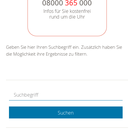
08000
365
000
Infos für Sie kostenfrei
rund um die Uhr
Geben Sie hier Ihren Suchbegriff ein. Zusätzlich haben Sie
die Möglichkeit ihre Ergebnisse zu filtern.
Suchen