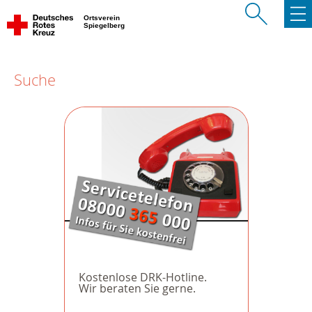
Ortsverein
Spiegelberg
Suche
Kostenlose DRK-Hotline.
Wir beraten Sie gerne.