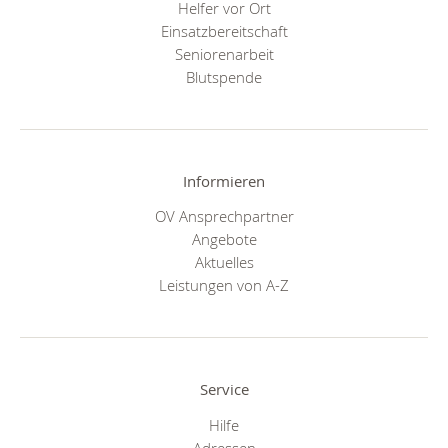
Helfer vor Ort
Einsatzbereitschaft
Seniorenarbeit
Blutspende
Informieren
OV Ansprechpartner
Angebote
Aktuelles
Leistungen von A-Z
Service
Hilfe
Adressen