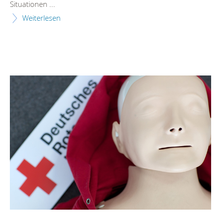
Situationen ...
Weiterlesen