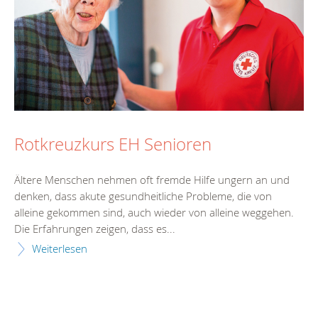
Rotkreuzkurs EH Senioren
Ältere Menschen nehmen oft fremde Hilfe ungern an und
denken, dass akute gesundheitliche Probleme, die von
alleine gekommen sind, auch wieder von alleine weggehen.
Die Erfahrungen zeigen, dass es...
Weiterlesen