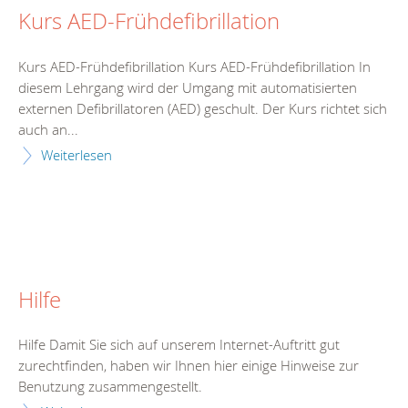
Kurs AED-Frühdefibrillation
Kurs AED-Frühdefibrillation Kurs AED-Frühdefibrillation In
diesem Lehrgang wird der Umgang mit automatisierten
externen Defibrillatoren (AED) geschult. Der Kurs richtet sich
auch an...
Weiterlesen
Hilfe
Hilfe Damit Sie sich auf unserem Internet-Auftritt gut
zurechtfinden, haben wir Ihnen hier einige Hinweise zur
Benutzung zusammengestellt.