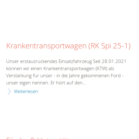
Krankentransportwagen (RK Spi 25-1)
Unser erstausrückendes Einsatzfahrzeug Seit 28.01.2021
können wir einen Krankentransportwagen (KTW) als
Verstärkung für unser - in die Jahre gekommenen Ford -
unser eigen nennen. Er hört auf den...
Weiterlesen