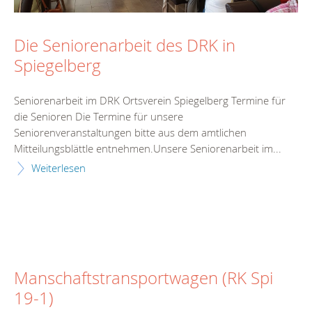
Die Seniorenarbeit des DRK in
Spiegelberg
Seniorenarbeit im DRK Ortsverein Spiegelberg Termine für
die Senioren Die Termine für unsere
Seniorenveranstaltungen bitte aus dem amtlichen
Mitteilungsblättle entnehmen.Unsere Seniorenarbeit im...
Weiterlesen
Manschaftstransportwagen (RK Spi
19-1)