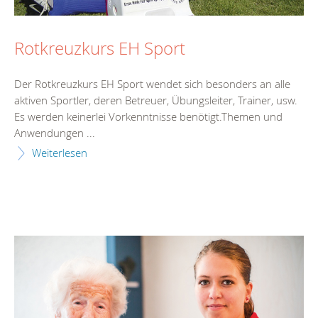
Rotkreuzkurs EH Sport
Der Rotkreuzkurs EH Sport wendet sich besonders an alle
aktiven Sportler, deren Betreuer, Übungsleiter, Trainer, usw.
Es werden keinerlei Vorkenntnisse benötigt.Themen und
Anwendungen ...
Weiterlesen