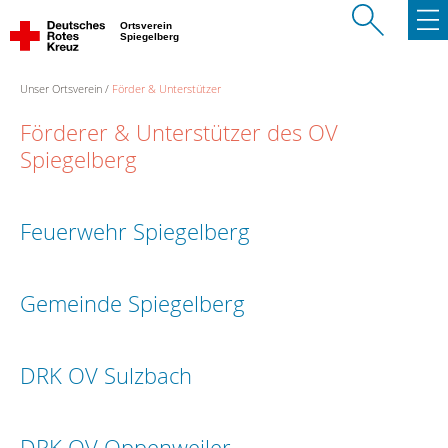
Ortsverein
Spiegelberg
Unser Ortsverein
Förder & Unterstützer
Förderer & Unterstützer des OV
Spiegelberg
Feuerwehr Spiegelberg
Gemeinde Spiegelberg
DRK OV Sulzbach
DRK OV Oppenweiler