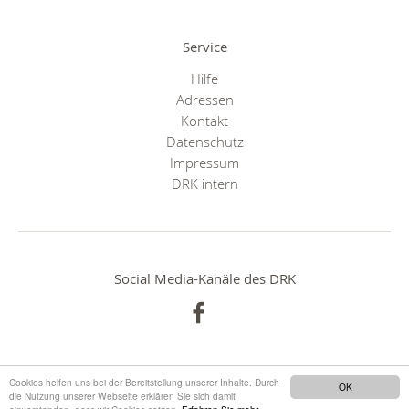
Service
Hilfe
Adressen
Kontakt
Datenschutz
Impressum
DRK intern
Social Media-Kanäle des DRK
Cookies helfen uns bei der Bereitstellung unserer Inhalte. Durch
OK
die Nutzung unserer Webseite erklären Sie sich damit