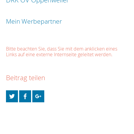
Mein Werbepartner
Bitte beachten Sie, dass Sie mit dem anklicken eines
Links auf eine externe Internseite geleitet werden.
Beitrag teilen