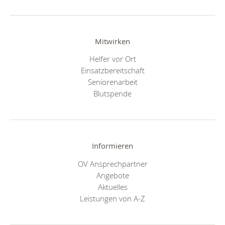
Mitwirken
Helfer vor Ort
Einsatzbereitschaft
Seniorenarbeit
Blutspende
Informieren
OV Ansprechpartner
Angebote
Aktuelles
Leistungen von A-Z