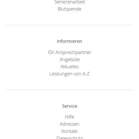
Seniorenarbeit
Blutspende
Informieren
OV Ansprechpartner
Angebote
Aktuelles
Leistungen von A-Z
Service
Hilfe
Adressen
Kontakt
Datenschutz