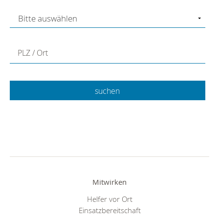
PLZ / Ort
Mitwirken
Helfer vor Ort
Einsatzbereitschaft