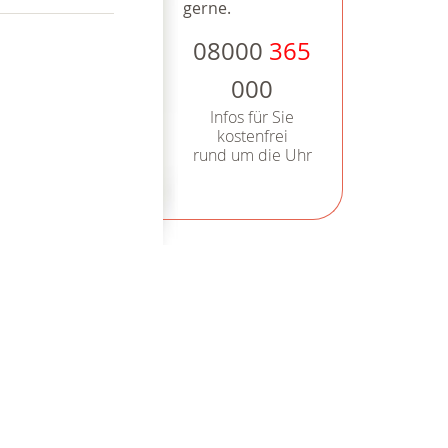
gerne.
08000
365
000
Infos für Sie
kostenfrei
rund um die Uhr