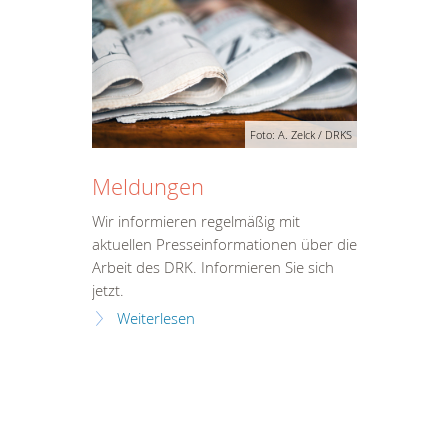
Foto: A. Zelck / DRKS
Meldungen
Wir informieren regelmäßig mit
aktuellen Presseinformationen über die
Arbeit des DRK. Informieren Sie sich
jetzt.
Weiterlesen