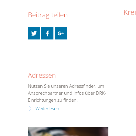
Kre
Beitrag teilen
Adressen
Nutzen Sie unseren Adressfinder, um
Ansprechpartner und Infos über DRK-
Einrichtungen zu finden.
Weiterlesen