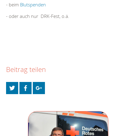
- beim
Blutspenden
- oder auch nur DRK-Fest, o.ä.
Beitrag teilen