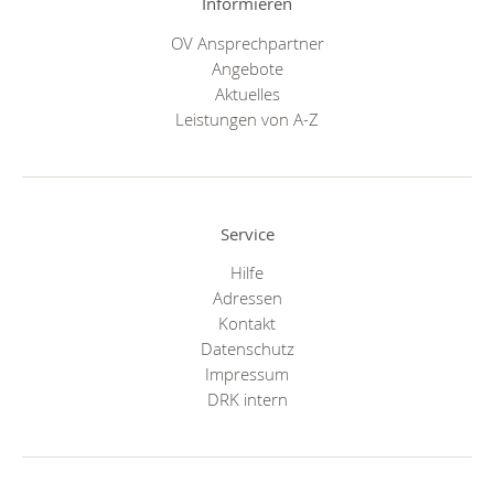
Informieren
OV Ansprechpartner
Angebote
Aktuelles
Leistungen von A-Z
Service
Hilfe
Adressen
Kontakt
Datenschutz
Impressum
DRK intern