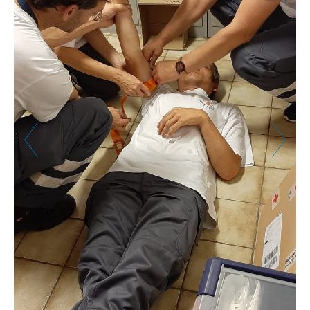
Zurück
Weiter