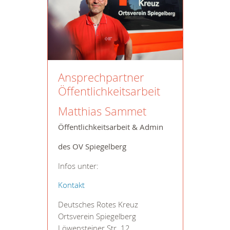
Ansprechpartner
Öffentlichkeitsarbeit
Matthias Sammet
Öffentlichkeitsarbeit & Admin
des OV Spiegelberg
Infos unter:
Kontakt
Deutsches Rotes Kreuz
Ortsverein Spiegelberg
Löwensteiner Str. 12