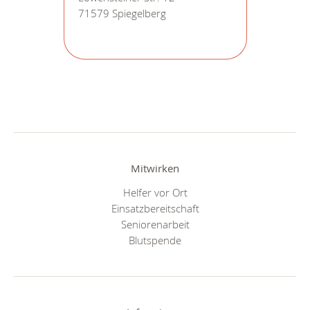
71579 Spiegelberg
Mitwirken
Helfer vor Ort
Einsatzbereitschaft
Seniorenarbeit
Blutspende