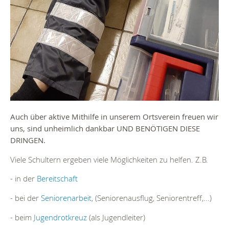
Auch über aktive Mithilfe in unserem Ortsverein freuen wir
uns, sind unheimlich dankbar UND BENÖTIGEN DIESE
DRINGEN.
Viele Schultern ergeben viele Möglichkeiten zu helfen. Z.B.
- in der
Bereitschaft
- bei der
Seniorenarbeit
, (Seniorenausflug, Seniorentreff,...)
- beim
Jugendrotkreuz
(als Jugendleiter)