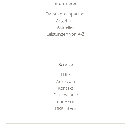
Informieren
OV Ansprechpartner
Angebote
Aktuelles
Leistungen von A-Z
Service
Hilfe
Adressen
Kontakt
Datenschutz
Impressum
DRK intern