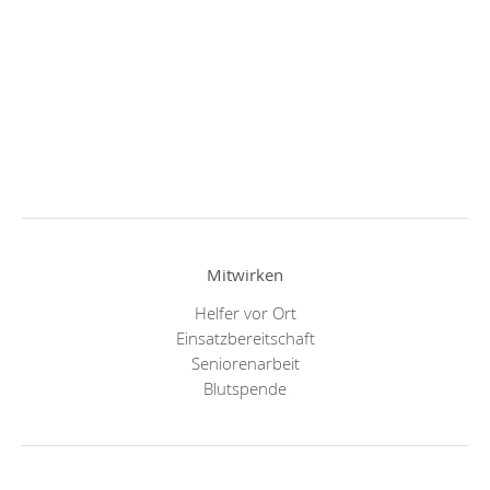
Mitwirken
Helfer vor Ort
Einsatzbereitschaft
Seniorenarbeit
Blutspende