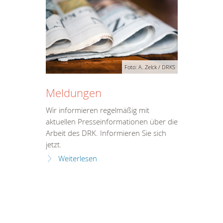
Foto: A. Zelck / DRKS
Meldungen
Wir informieren regelmäßig mit
aktuellen Presseinformationen über die
Arbeit des DRK. Informieren Sie sich
jetzt.
Weiterlesen