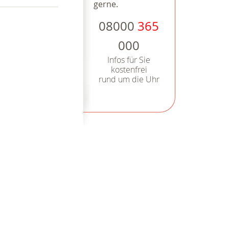
gerne.
08000
365
000
Infos für Sie
kostenfrei
rund um die Uhr