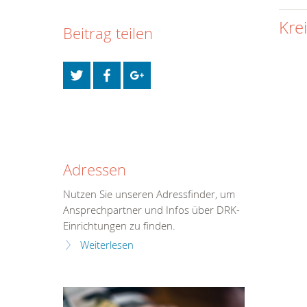
Kre
Beitrag teilen
Adressen
Nutzen Sie unseren Adressfinder, um
Ansprechpartner und Infos über DRK-
Einrichtungen zu finden.
Weiterlesen