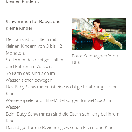
kleinen Kindern.
Schwimmen für Babys und
kleine Kinder
Der Kurs ist für Eltern mit
kleinen Kindern von 3 bis 12
Monaten.
Foto: Kampagnenfoto /
Sie lernen das richtige Halten
DRK
und Führen im Wasser.
So kann das Kind sich im
Wasser sicher bewegen.
Das Baby-Schwimmen ist eine wichtige Erfahrung für Ihr
Kind.
Wasser-Spiele und Hilfs-Mittel sorgen für viel Spaß im
Wasser.
Beim Baby-Schwimmen sind die Eltern sehr eng bei ihrem
Kind.
Das ist gut für die Beziehung zwischen Eltern und Kind.