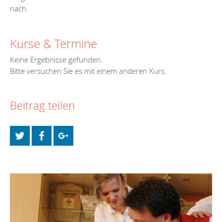
nach.
Kurse & Termine
Keine Ergebnisse gefunden.
Bitte versuchen Sie es mit einem anderen Kurs.
Beitrag teilen