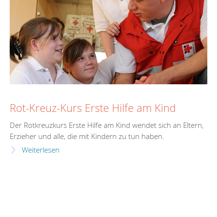
Rot-Kreuz-Kurs Erste Hilfe am Kind
Der Rotkreuzkurs Erste Hilfe am Kind wendet sich an Eltern,
Erzieher und alle, die mit Kindern zu tun haben.
Weiterlesen