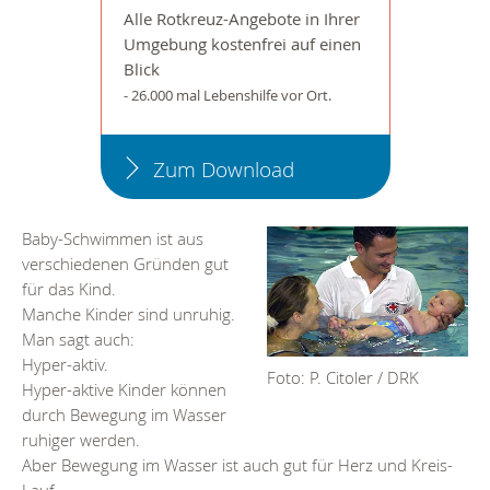
Alle Rotkreuz-Angebote in Ihrer
Umgebung kostenfrei auf einen
Blick
- 26.000 mal Lebenshilfe vor Ort.
Zum Download
Baby-Schwimmen ist aus
verschiedenen Gründen gut
für das Kind.
Manche Kinder sind unruhig.
Man sagt auch:
Hyper-aktiv.
Foto: P. Citoler / DRK
Hyper-aktive Kinder können
durch Bewegung im Wasser
ruhiger werden.
Aber Bewegung im Wasser ist auch gut für Herz und Kreis-
Lauf.