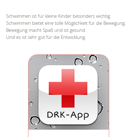
Schwimmen ist für kleine Kinder besonders wichtig.
Schwimmen bietet eine tolle Möglichkeit für die Bewegung.
Bewegung macht Spaß und ist gesund.
Und es ist sehr gut für die Entwicklung.