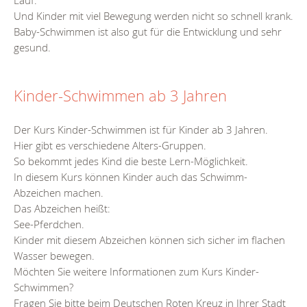
Und Kinder mit viel Bewegung werden nicht so schnell krank.
Baby-Schwimmen ist also gut für die Entwicklung und sehr
gesund.
Kinder-Schwimmen ab 3 Jahren
Der Kurs Kinder-Schwimmen ist für Kinder ab 3 Jahren.
Hier gibt es verschiedene Alters-Gruppen.
So bekommt jedes Kind die beste Lern-Möglichkeit.
In diesem Kurs können Kinder auch das Schwimm-
Abzeichen machen.
Das Abzeichen heißt:
See-Pferdchen.
Kinder mit diesem Abzeichen können sich sicher im flachen
Wasser bewegen.
Möchten Sie weitere Informationen zum Kurs Kinder-
Schwimmen?
Fragen Sie bitte beim Deutschen Roten Kreuz in Ihrer Stadt