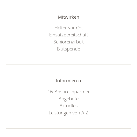
Mitwirken
Helfer vor Ort
Einsatzbereitschaft
Seniorenarbeit
Blutspende
Informieren
OV Ansprechpartner
Angebote
Aktuelles
Leistungen von A-Z