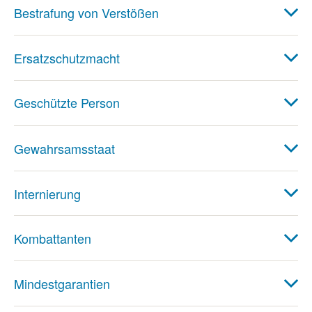
Bestrafung von Verstößen
Ersatzschutzmacht
Geschützte Person
Gewahrsamsstaat
Internierung
Kombattanten
Mindestgarantien