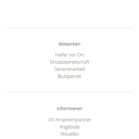
Mitwirken
Helfer vor Ort
Einsatzbereitschaft
Seniorenarbeit
Blutspende
Informieren
OV Ansprechpartner
Angebote
Aktuelles