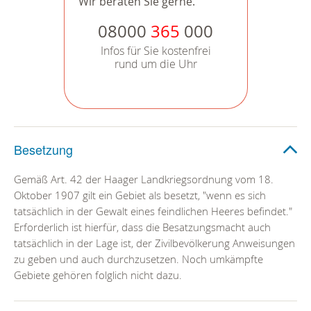
Wir beraten Sie gerne.
08000
365
000
Infos für Sie kostenfrei
rund um die Uhr
Besetzung
Gemäß Art. 42 der Haager Landkriegsordnung vom 18.
Oktober 1907 gilt ein Gebiet als besetzt, "wenn es sich
tatsächlich in der Gewalt eines feindlichen Heeres befindet."
Erforderlich ist hierfür, dass die Besatzungsmacht auch
tatsächlich in der Lage ist, der Zivilbevölkerung Anweisungen
zu geben und auch durchzusetzen. Noch umkämpfte
Gebiete gehören folglich nicht dazu.