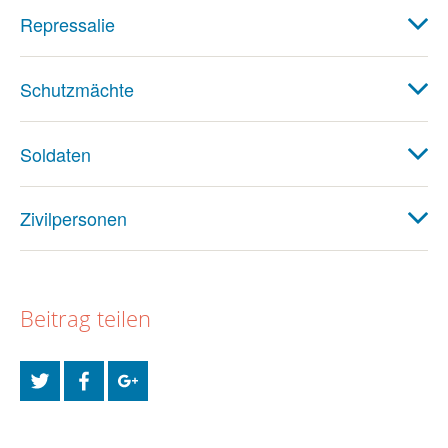
Repressalie
Schutzmächte
Soldaten
Zivilpersonen
Beitrag teilen