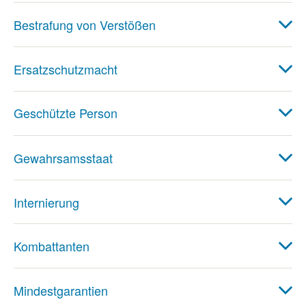
Bestrafung von Verstößen
Ersatzschutzmacht
Geschützte Person
Gewahrsamsstaat
Internierung
Kombattanten
Mindestgarantien