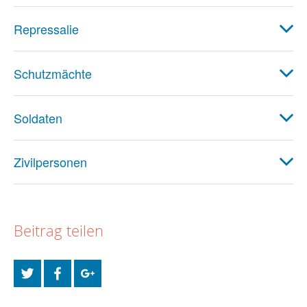
Repressalie
Schutzmächte
Soldaten
Zivilpersonen
Beitrag teilen