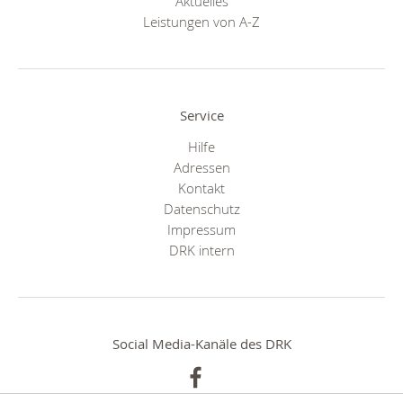
Aktuelles
Leistungen von A-Z
Service
Hilfe
Adressen
Kontakt
Datenschutz
Impressum
DRK intern
Social Media-Kanäle des DRK