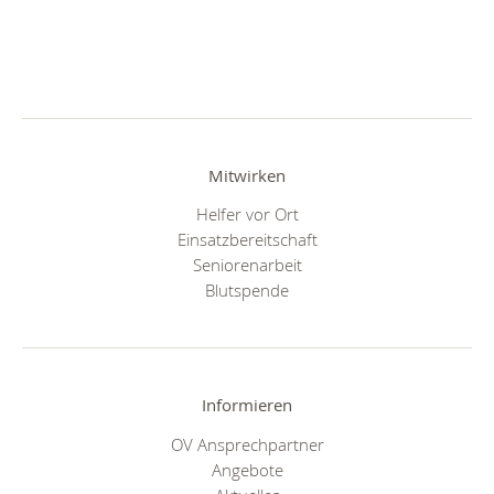
Mitwirken
Helfer vor Ort
Einsatzbereitschaft
Seniorenarbeit
Blutspende
Informieren
OV Ansprechpartner
Angebote