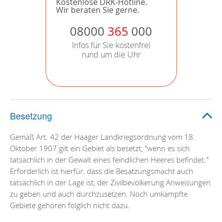
Kostenlose DRK-Hotline.
Wir beraten Sie gerne.
08000
365
000
Infos für Sie kostenfrei
rund um die Uhr
Besetzung
Gemäß Art. 42 der Haager Landkriegsordnung vom 18.
Oktober 1907 gilt ein Gebiet als besetzt, "wenn es sich
tatsächlich in der Gewalt eines feindlichen Heeres befindet."
Erforderlich ist hierfür, dass die Besatzungsmacht auch
tatsächlich in der Lage ist, der Zivilbevölkerung Anweisungen
zu geben und auch durchzusetzen. Noch umkämpfte
Gebiete gehören folglich nicht dazu.