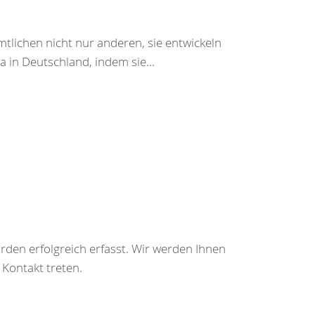
tlichen nicht nur anderen, sie entwickeln
a in Deutschland, indem sie...
rden erfolgreich erfasst. Wir werden Ihnen
 Kontakt treten.