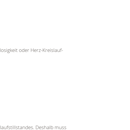
igkeit oder Herz-Kreislauf-
laufstillstandes. Deshalb muss