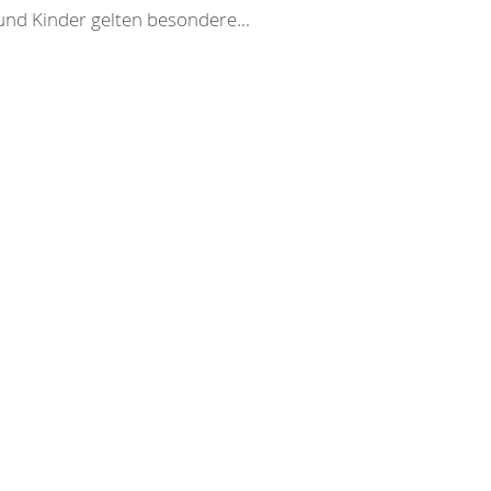
und Kinder gelten besondere...