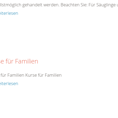
llstmöglich gehandelt werden. Beachten Sie: Für Säuglinge 
iterlesen
e für Familien
für Familien Kurse für Familien
iterlesen