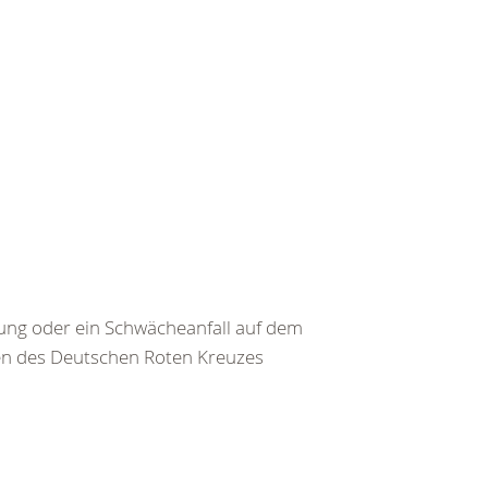
ng oder ein Schwächeanfall auf dem
ten des Deutschen Roten Kreuzes