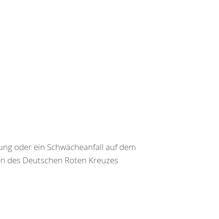
ng oder ein Schwächeanfall auf dem
ten des Deutschen Roten Kreuzes