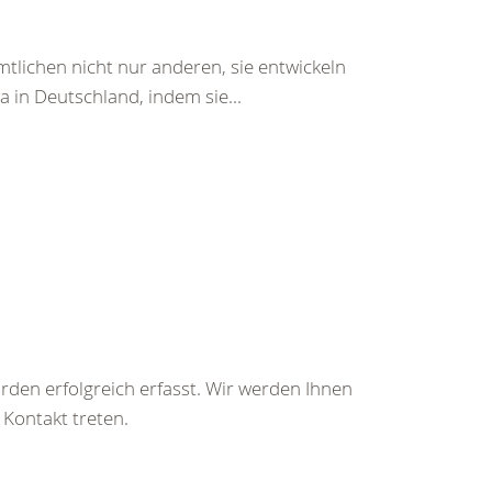
tlichen nicht nur anderen, sie entwickeln
a in Deutschland, indem sie...
rden erfolgreich erfasst. Wir werden Ihnen
 Kontakt treten.