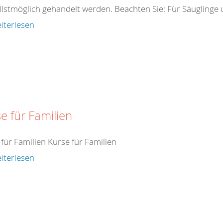
llstmöglich gehandelt werden. Beachten Sie: Für Säuglinge 
iterlesen
e für Familien
für Familien Kurse für Familien
iterlesen