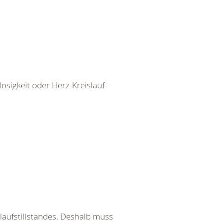
igkeit oder Herz-Kreislauf-
laufstillstandes. Deshalb muss