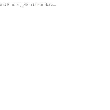
und Kinder gelten besondere...