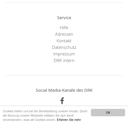
Service
Hilfe
Adressen
Kontakt
Datenschutz
Impressum
DRK intern
Social Media-Kanäle des DRK
Cookies helfen uns bei der Bereitstellung unserer Inhalte. Durch
OK
die Nutzung unserer Webseite erklären Sie sich damit
einverstanden, dass wir Cookies setzen.
Erfahren Sie mehr