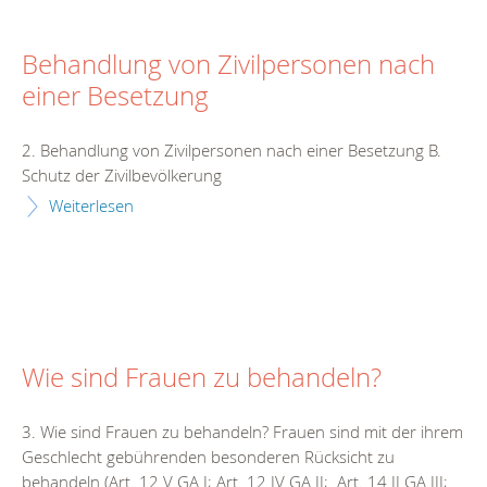
Behandlung von Zivilpersonen nach
einer Besetzung
2. Behandlung von Zivilpersonen nach einer Besetzung B.
Schutz der Zivilbevölkerung
Weiterlesen
Wie sind Frauen zu behandeln?
3. Wie sind Frauen zu behandeln? Frauen sind mit der ihrem
Geschlecht gebührenden besonderen Rücksicht zu
behandeln (Art. 12 V GA I; Art. 12 IV GA II; Art. 14 II GA III;