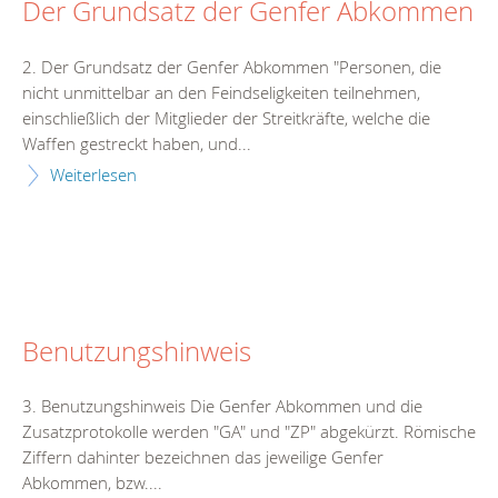
Der Grundsatz der Genfer Abkommen
2. Der Grundsatz der Genfer Abkommen "Personen, die
nicht unmittelbar an den Feindseligkeiten teilnehmen,
einschließlich der Mitglieder der Streitkräfte, welche die
Waffen gestreckt haben, und...
Weiterlesen
Benutzungshinweis
3. Benutzungshinweis Die Genfer Abkommen und die
Zusatzprotokolle werden "GA" und "ZP" abgekürzt. Römische
Ziffern dahinter bezeichnen das jeweilige Genfer
Abkommen, bzw....