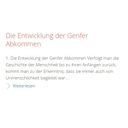
Die Entwicklung der Genfer
Abkommen
1. Die Entwicklung der Genfer Abkommen Verfolgt man die
Geschichte der Menschheit bis zu ihren Anfängen zurück,
kommt man zu der Erkenntnis, dass sie immer auch von
Unmenschlichkeit begleitet war....
Weiterlesen