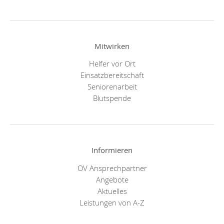
Mitwirken
Helfer vor Ort
Einsatzbereitschaft
Seniorenarbeit
Blutspende
Informieren
OV Ansprechpartner
Angebote
Aktuelles
Leistungen von A-Z