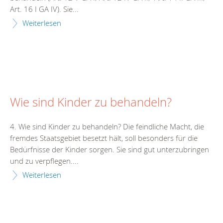
Art. 16 I GA IV). Sie...
Weiterlesen
Wie sind Kinder zu behandeln?
4. Wie sind Kinder zu behandeln? Die feindliche Macht, die
fremdes Staatsgebiet besetzt hält, soll besonders für die
Bedürfnisse der Kinder sorgen. Sie sind gut unterzubringen
und zu verpflegen....
Weiterlesen