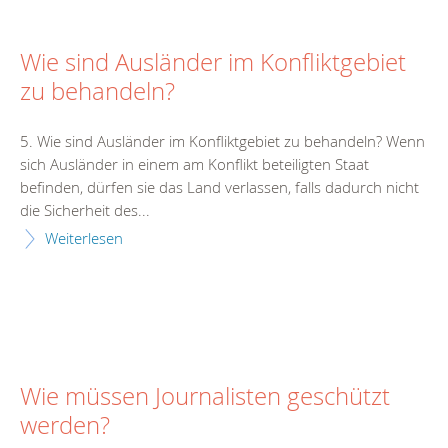
Wie sind Ausländer im Konfliktgebiet
zu behandeln?
5. Wie sind Ausländer im Konfliktgebiet zu behandeln? Wenn
sich Ausländer in einem am Konflikt beteiligten Staat
befinden, dürfen sie das Land verlassen, falls dadurch nicht
die Sicherheit des...
Weiterlesen
Wie müssen Journalisten geschützt
werden?