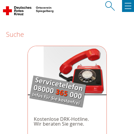
Ortsverein
Spiegelberg
Suche
Kostenlose DRK-Hotline.
Wir beraten Sie gerne.