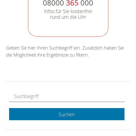
08000
365
000
Infos für Sie kostenfrei
rund um die Uhr
Geben Sie hier Ihren Suchbegriff ein. Zusätzlich haben Sie
die Möglichkeit ihre Ergebnisse zu filtern.
Suchen