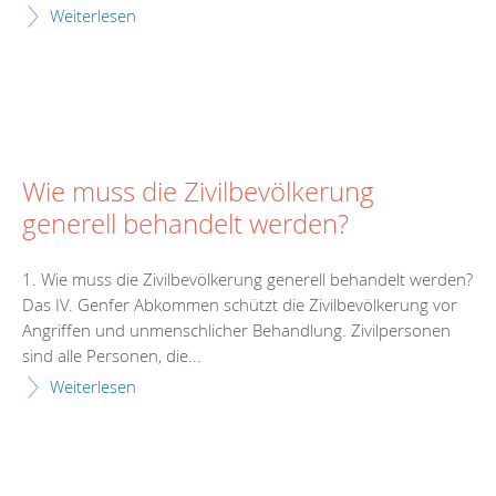
Weiterlesen
Wie muss die Zivilbevölkerung
generell behandelt werden?
1. Wie muss die Zivilbevölkerung generell behandelt werden?
Das IV. Genfer Abkommen schützt die Zivilbevölkerung vor
Angriffen und unmenschlicher Behandlung. Zivilpersonen
sind alle Personen, die...
Weiterlesen