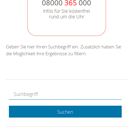
08000
365
000
Infos für Sie kostenfrei
rund um die Uhr
Geben Sie hier Ihren Suchbegriff ein. Zusätzlich haben Sie
die Möglichkeit ihre Ergebnisse zu filtern.
Suchen