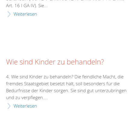
Art. 16 I GA IV). Sie...
Weiterlesen
Wie sind Kinder zu behandeln?
4. Wie sind Kinder zu behandeln? Die feindliche Macht, die
fremdes Staatsgebiet besetzt hält, soll besonders für die
Bedürfnisse der Kinder sorgen. Sie sind gut unterzubringen
und zu verpflegen....
Weiterlesen