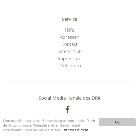
Service
Hilfe
Adressen
Kontakt
Datenschutz
Impressum
DRK intern
Social Media-Kanäle des DRK
Cookies helfen uns bei der Bereitstellung unserer Inhalte. Durch
OK
die Nutzung unserer Webseite erklären Sie sich damit
einverstanden, dass wir Cookies setzen.
Erfahren Sie mehr