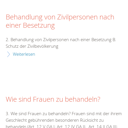
Behandlung von Zivilpersonen nach
einer Besetzung
2. Behandlung von Zivilpersonen nach einer Besetzung B.
Schutz der Zivilbevölkerung
Weiterlesen
Wie sind Frauen zu behandeln?
3. Wie sind Frauen zu behandeln? Frauen sind mit der ihrem
Geschlecht gebührenden besonderen Rücksicht zu
behandeln (Art. 12 V GA I; Art. 12 IV GA II; Art. 14 II GA III;