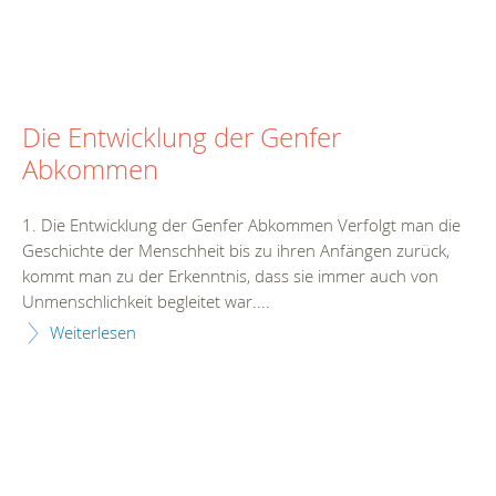
Die Entwicklung der Genfer
Abkommen
1. Die Entwicklung der Genfer Abkommen Verfolgt man die
Geschichte der Menschheit bis zu ihren Anfängen zurück,
kommt man zu der Erkenntnis, dass sie immer auch von
Unmenschlichkeit begleitet war....
Weiterlesen