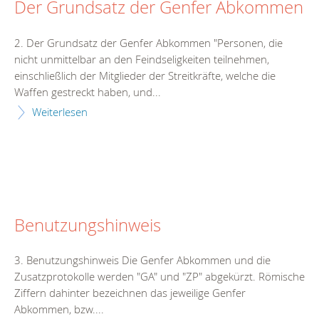
Der Grundsatz der Genfer Abkommen
2. Der Grundsatz der Genfer Abkommen "Personen, die
nicht unmittelbar an den Feindseligkeiten teilnehmen,
einschließlich der Mitglieder der Streitkräfte, welche die
Waffen gestreckt haben, und...
Weiterlesen
Benutzungshinweis
3. Benutzungshinweis Die Genfer Abkommen und die
Zusatzprotokolle werden "GA" und "ZP" abgekürzt. Römische
Ziffern dahinter bezeichnen das jeweilige Genfer
Abkommen, bzw....