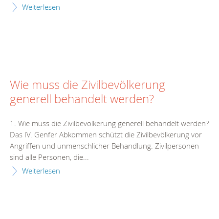
Weiterlesen
Wie muss die Zivilbevölkerung
generell behandelt werden?
1. Wie muss die Zivilbevölkerung generell behandelt werden?
Das IV. Genfer Abkommen schützt die Zivilbevölkerung vor
Angriffen und unmenschlicher Behandlung. Zivilpersonen
sind alle Personen, die...
Weiterlesen