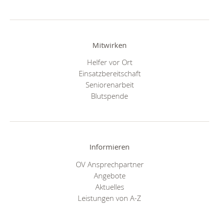
Mitwirken
Helfer vor Ort
Einsatzbereitschaft
Seniorenarbeit
Blutspende
Informieren
OV Ansprechpartner
Angebote
Aktuelles
Leistungen von A-Z