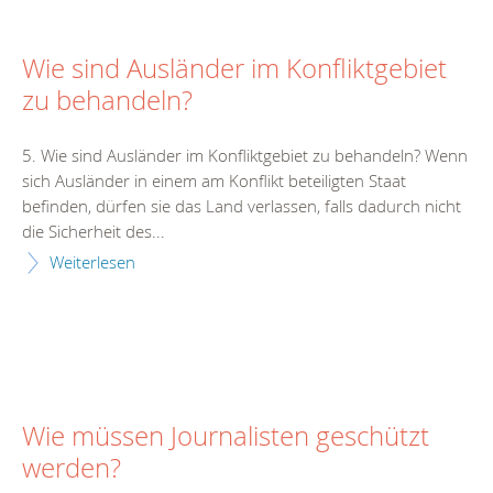
Wie sind Ausländer im Konfliktgebiet
zu behandeln?
5. Wie sind Ausländer im Konfliktgebiet zu behandeln? Wenn
sich Ausländer in einem am Konflikt beteiligten Staat
befinden, dürfen sie das Land verlassen, falls dadurch nicht
die Sicherheit des...
Weiterlesen
Wie müssen Journalisten geschützt
werden?