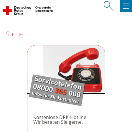
Ortsverein
Spiegelberg
Suche
Kostenlose DRK-Hotline.
Wir beraten Sie gerne.