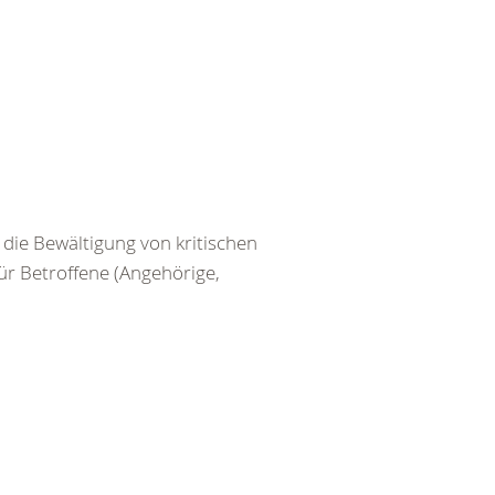
die Bewältigung von kritischen
r Betroffene (Angehörige,