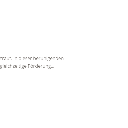
traut. In dieser beruhigenden
eichzeitige Förderung...