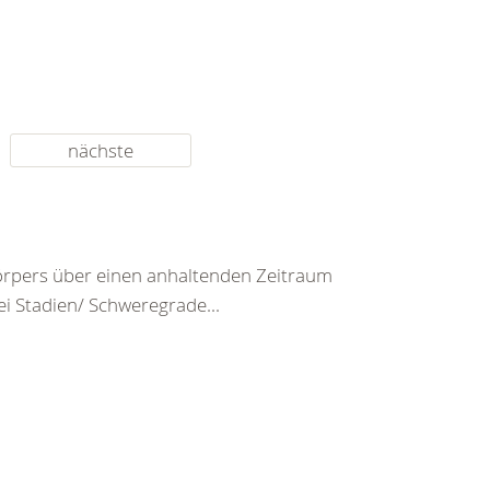
nächste
rpers über einen anhaltenden Zeitraum
ei Stadien/ Schweregrade...