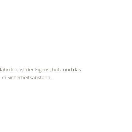
fährden, ist der Eigenschutz und das
0 m Sicherheitsabstand...