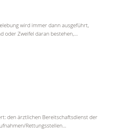
belebung wird immer dann ausgeführt,
d oder Zweifel daran bestehen,...
rt: den ärztlichen Bereitschaftsdienst der
ufnahmen/Rettungsstellen...