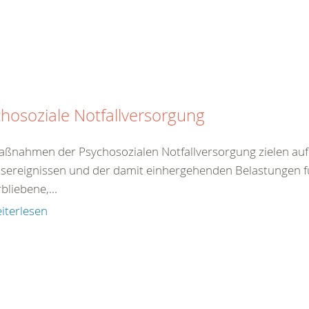
hosoziale Notfallversorgung
aßnahmen der Psychosozialen Notfallversorgung zielen auf 
sereignissen und der damit einhergehenden Belastungen fü
bliebene,...
iterlesen