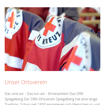
Unser Ortsverein
Das sind wir - Das tun wir - Ehrenamtlich Das DRK
Spiegelberg Der DRK-Ortsverein Spiegelberg hat eine lange
Tradition. Schon seit 1950 engagieren sich Menschen in und