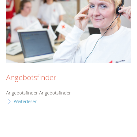
Angebotsfinder
Angebotsfinder Angebotsfinder
Weiterlesen