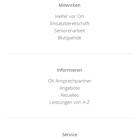
Mitwirken
Helfer vor Ort
Einsatzbereitschaft
Seniorenarbeit
Blutspende
Informieren
OV Ansprechpartner
Angebote
Aktuelles
Leistungen von A-Z
Service