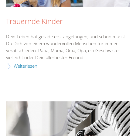
Trauernde Kinder
Dein Leben hat gerade erst angefangen, und schon musst
Du Dich von einem wundervollen Menschen für immer
verabschieden. Papa, Mama, Oma, Opa, ein Geschwister
vielleicht oder Dein allerbester Freund...
Weiterlesen