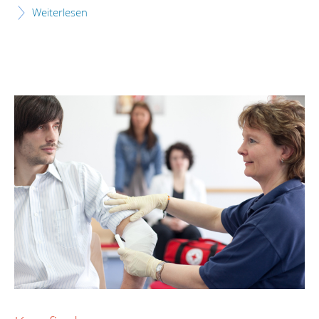
Weiterlesen