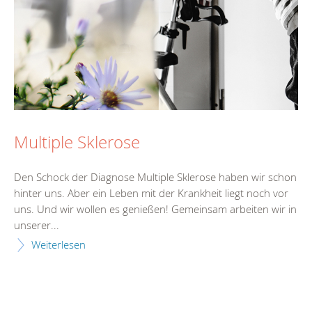
Multiple Sklerose
Den Schock der Diagnose Multiple Sklerose haben wir schon
hinter uns. Aber ein Leben mit der Krankheit liegt noch vor
uns. Und wir wollen es genießen! Gemeinsam arbeiten wir in
unserer...
Weiterlesen