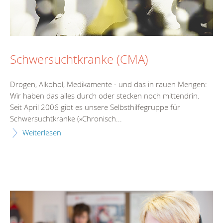
Schwersuchtkranke (CMA)
Drogen, Alkohol, Medikamente - und das in rauen Mengen:
Wir haben das alles durch oder stecken noch mittendrin.
Seit April 2006 gibt es unsere Selbsthilfegruppe für
Schwersuchtkranke (»Chronisch...
Weiterlesen