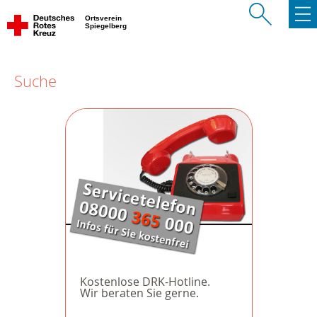
Ortsverein
Spiegelberg
Suche
Kostenlose DRK-Hotline.
Wir beraten Sie gerne.