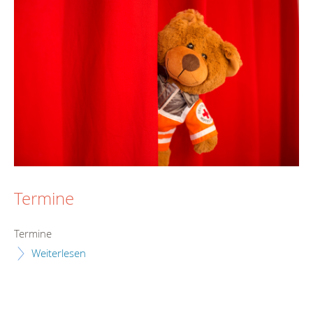
Termine
Termine
Weiterlesen