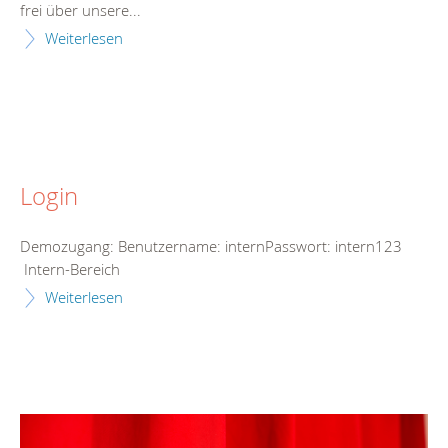
frei über unsere...
Weiterlesen
Login
Demozugang: Benutzername: internPasswort: intern123
Intern-Bereich
Weiterlesen