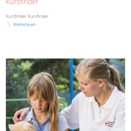
Kursfinder
Kursfinder Kursfinder
Weiterlesen