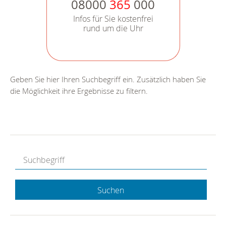
08000
365
000
Infos für Sie kostenfrei
rund um die Uhr
Geben Sie hier Ihren Suchbegriff ein. Zusätzlich haben Sie
die Möglichkeit ihre Ergebnisse zu filtern.
Suchen