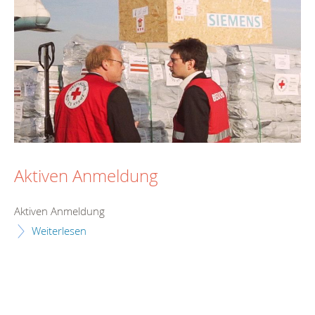
Aktiven Anmeldung
Aktiven Anmeldung
Weiterlesen