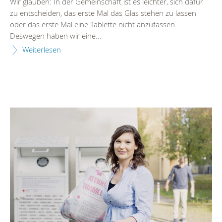
Wir glauben: In der Gemeinschaft ist es leichter, sich dafür
zu entscheiden, das erste Mal das Glas stehen zu lassen
oder das erste Mal eine Tablette nicht anzufassen.
Deswegen haben wir eine...
Weiterlesen