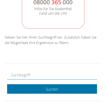
08000
365
000
Infos für Sie kostenfrei
rund um die Uhr
Geben Sie hier Ihren Suchbegriff ein. Zusätzlich haben Sie
die Möglichkeit ihre Ergebnisse zu filtern.
Suchen