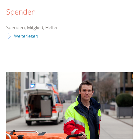
Spenden
Spenden, Mitglied, Helfer
Weiterlesen