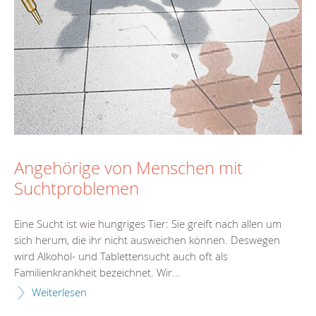
Angehörige von Menschen mit
Suchtproblemen
Eine Sucht ist wie hungriges Tier: Sie greift nach allen um
sich herum, die ihr nicht ausweichen können. Deswegen
wird Alkohol- und Tablettensucht auch oft als
Familienkrankheit bezeichnet. Wir...
Weiterlesen