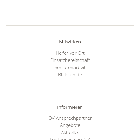
Mitwirken
Helfer vor Ort
Einsatzbereitschaft
Seniorenarbeit
Blutspende
Informieren
OV Ansprechpartner
Angebote
Aktuelles
Leistungen von A-Z