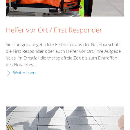
Helfer vor Ort / First Responder
Sie sind gut ausgebildete Ersthelfer aus der Nachbarschaft:
die First Responder oder auch Helfer vor Ort. Ihre Aufgabe
ist es, im Ernstfall die therapiefreie Zeit bis zum Eintreffen
des Notarztes...
Weiterlesen