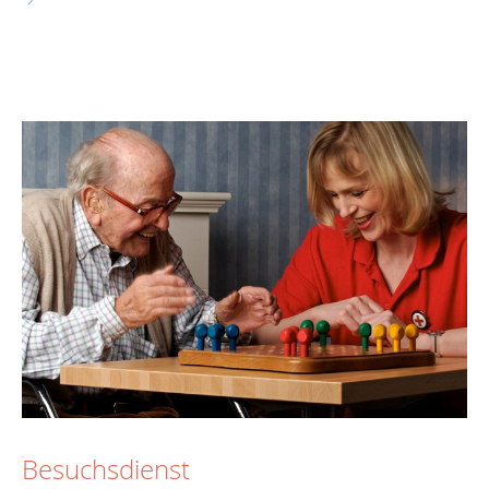
Besuchsdienst