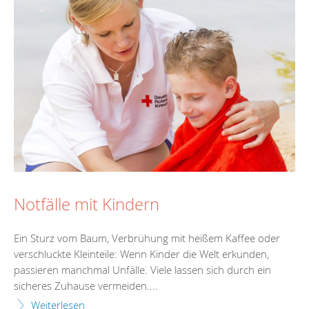
Notfälle mit Kindern
Ein Sturz vom Baum, Verbrühung mit heißem Kaffee oder
verschluckte Kleinteile: Wenn Kinder die Welt erkunden,
passieren manchmal Unfälle. Viele lassen sich durch ein
sicheres Zuhause vermeiden....
Weiterlesen