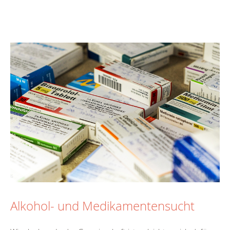
Alkohol- und Medikamentensucht