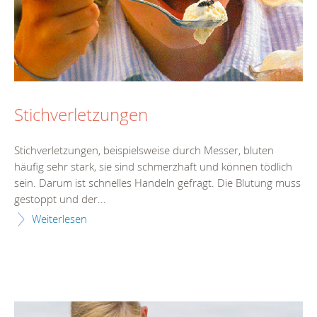
Stichverletzungen
Stichverletzungen, beispielsweise durch Messer, bluten
häufig sehr stark, sie sind schmerzhaft und können tödlich
sein. Darum ist schnelles Handeln gefragt. Die Blutung muss
gestoppt und der...
Weiterlesen