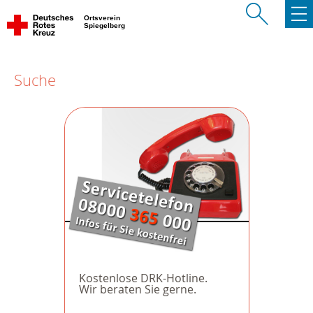
Ortsverein
Spiegelberg
Suche
Kostenlose DRK-Hotline.
Wir beraten Sie gerne.