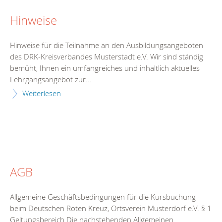
Hinweise
Hinweise für die Teilnahme an den Ausbildungsangeboten
des DRK-Kreisverbandes Musterstadt e.V. Wir sind ständig
bemüht, Ihnen ein umfangreiches und inhaltlich aktuelles
Lehrgangsangebot zur...
Weiterlesen
AGB
Allgemeine Geschäftsbedingungen für die Kursbuchung
beim Deutschen Roten Kreuz, Ortsverein Musterdorf e.V. § 1
Geltungsbereich Die nachstehenden Allgemeinen