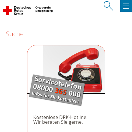
Ortsverein
Spiegelberg
Suche
Kostenlose DRK-Hotline.
Wir beraten Sie gerne.