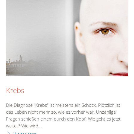
Krebs
Die Diagnose "Krebs" ist meistens ein Schock. Plötzlich ist
das Leben nicht mehr so, wie es vorher war. Unzählige
Fragen schießen einem durch den Kopf: Wie geht es jetzt
weiter? Wie wird...