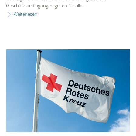
Geschäftsbedingungen gelten für alle...
Weiterlesen