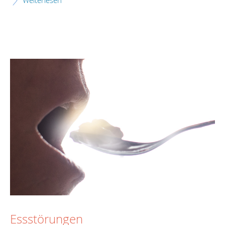
Weiterlesen
Essstörungen