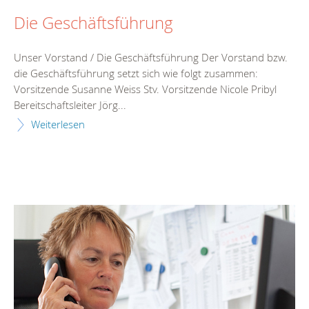
Die Geschäftsführung
Unser Vorstand / Die Geschäftsführung Der Vorstand bzw.
die Geschäftsführung setzt sich wie folgt zusammen:
Vorsitzende Susanne Weiss Stv. Vorsitzende Nicole Pribyl
Bereitschaftsleiter Jörg...
Weiterlesen