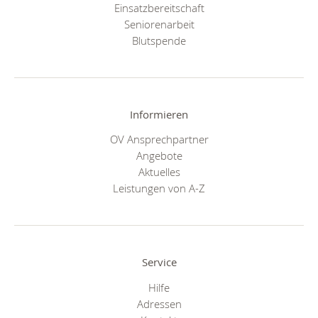
Einsatzbereitschaft
Seniorenarbeit
Blutspende
Informieren
OV Ansprechpartner
Angebote
Aktuelles
Leistungen von A-Z
Service
Hilfe
Adressen