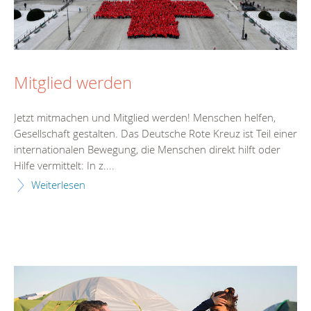
Mitglied werden
Jetzt mitmachen und Mitglied werden! Menschen helfen,
Gesellschaft gestalten. Das Deutsche Rote Kreuz ist Teil einer
internationalen Bewegung, die Menschen direkt hilft oder
Hilfe vermittelt: In z....
Weiterlesen