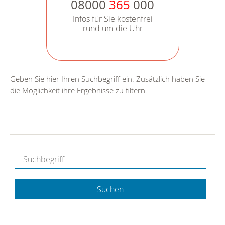
08000
365
000
Infos für Sie kostenfrei
rund um die Uhr
Geben Sie hier Ihren Suchbegriff ein. Zusätzlich haben Sie
die Möglichkeit ihre Ergebnisse zu filtern.
Suchen