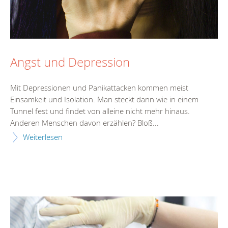
Angst und Depression
Mit Depressionen und Panikattacken kommen meist
Einsamkeit und Isolation. Man steckt dann wie in einem
Tunnel fest und findet von alleine nicht mehr hinaus.
Anderen Menschen davon erzählen? Bloß...
Weiterlesen