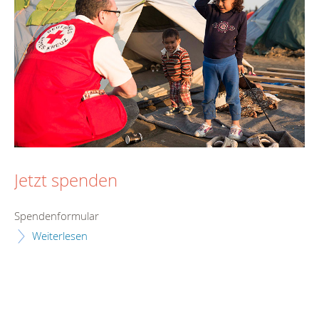
Jetzt spenden
Spendenformular
Weiterlesen