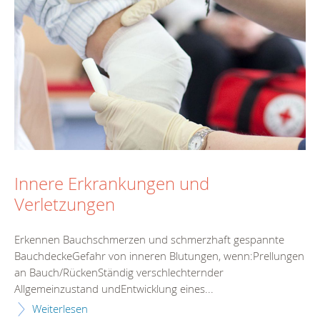
Innere Erkrankungen und
Verletzungen
Erkennen Bauchschmerzen und schmerzhaft gespannte
BauchdeckeGefahr von inneren Blutungen, wenn:Prellungen
an Bauch/RückenStändig verschlechternder
Allgemeinzustand undEntwicklung eines...
Weiterlesen