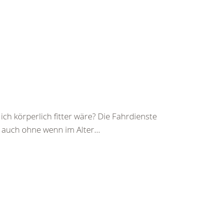
ch körperlich fitter wäre? Die Fahrdienste
auch ohne wenn im Alter...