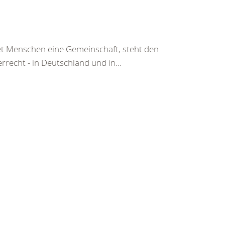
tet Menschen eine Gemeinschaft, steht den
echt - in Deutschland und in...