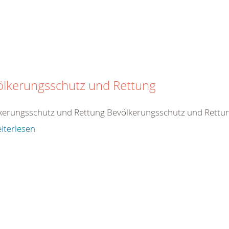
ölkerungsschutz und Rettung
kerungsschutz und Rettung Bevölkerungsschutz und Rettu
iterlesen