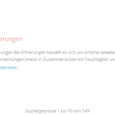
ierungen
erungen Bei Erfrierungen handelt es sich um örtliche Gewe
einwirkungen (meist in Zusammenarbeit mit Feuchtigkeit un
iterlesen
Suchergebnisse 1 bis 10 von 149