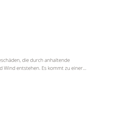
beschäden, die durch anhaltende
d Wind entstehen. Es kommt zu einer...