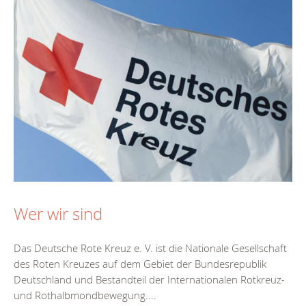
Wer wir sind
Das Deutsche Rote Kreuz e. V. ist die Nationale Gesellschaft
des Roten Kreuzes auf dem Gebiet der Bundesrepublik
Deutschland und Bestandteil der Internationalen Rotkreuz-
und Rothalbmondbewegung....