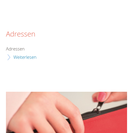
Adressen
Adressen
Weiterlesen