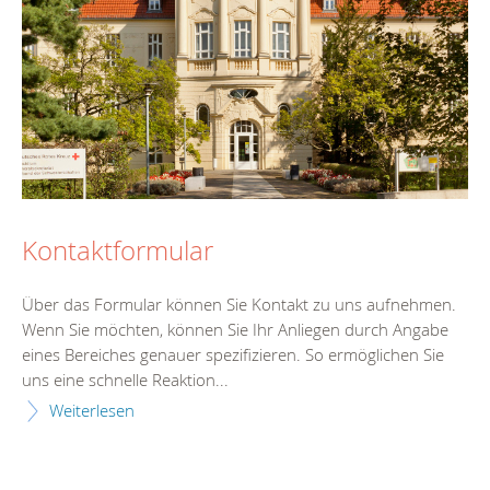
Kontaktformular
Über das Formular können Sie Kontakt zu uns aufnehmen.
Wenn Sie möchten, können Sie Ihr Anliegen durch Angabe
eines Bereiches genauer spezifizieren. So ermöglichen Sie
uns eine schnelle Reaktion...
Weiterlesen