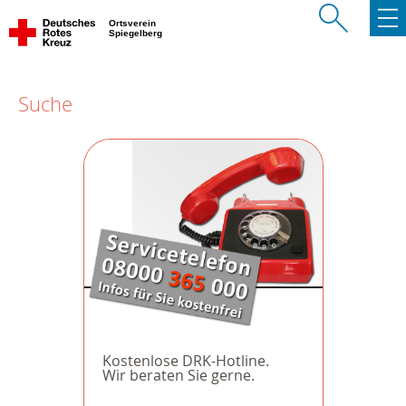
Ortsverein
Spiegelberg
Suche
Kostenlose DRK-Hotline.
Wir beraten Sie gerne.