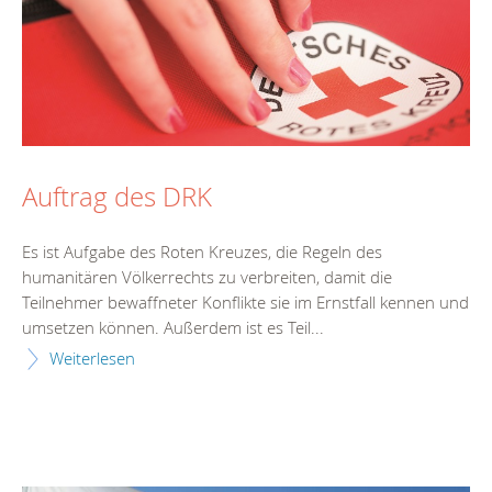
Auftrag des DRK
Es ist Aufgabe des Roten Kreuzes, die Regeln des
humanitären Völkerrechts zu verbreiten, damit die
Teilnehmer bewaffneter Konflikte sie im Ernstfall kennen und
umsetzen können. Außerdem ist es Teil...
Weiterlesen