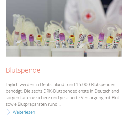
Blutspende
Täglich werden in Deutschland rund 15.000 Blutspenden
benötigt. Die sechs DRK-Blutspendedienste in Deutschland
sorgen für eine sichere und gesicherte Versorgung mit Blut
sowie Blutpräparaten rund...
Weiterlesen