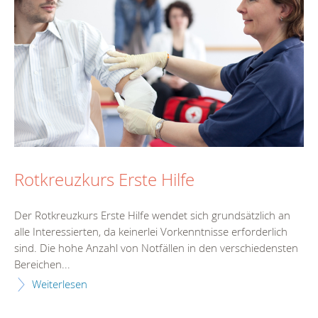
Rotkreuzkurs Erste Hilfe
Der Rotkreuzkurs Erste Hilfe wendet sich grundsätzlich an
alle Interessierten, da keinerlei Vorkenntnisse erforderlich
sind. Die hohe Anzahl von Notfällen in den verschiedensten
Bereichen...
Weiterlesen