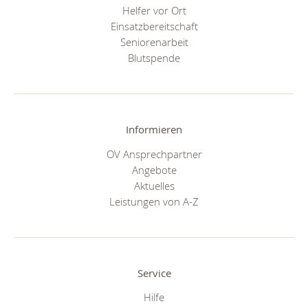
Helfer vor Ort
Einsatzbereitschaft
Seniorenarbeit
Blutspende
Informieren
OV Ansprechpartner
Angebote
Aktuelles
Leistungen von A-Z
Service
Hilfe