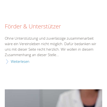
Förder & Unterstützer
Ohne Unterstützung und zuverlässige zusammenarbeit
wäre ein Vereinsleben nicht möglich. Dafür bedanken wir
uns mit dieser Seite recht herzlich. Wir wollen in diesem
Zusammenhang an dieser Stelle...
Weiterlesen