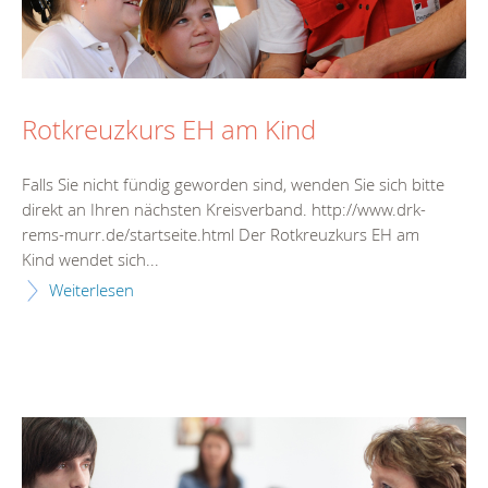
Rotkreuzkurs EH am Kind
Falls Sie nicht fündig geworden sind, wenden Sie sich bitte
direkt an Ihren nächsten Kreisverband. http://www.drk-
rems-murr.de/startseite.html Der Rotkreuzkurs EH am
Kind wendet sich...
Weiterlesen