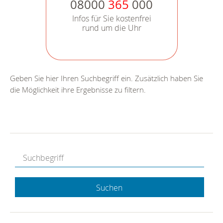
08000
365
000
Infos für Sie kostenfrei
rund um die Uhr
Geben Sie hier Ihren Suchbegriff ein. Zusätzlich haben Sie
die Möglichkeit ihre Ergebnisse zu filtern.
Suchen