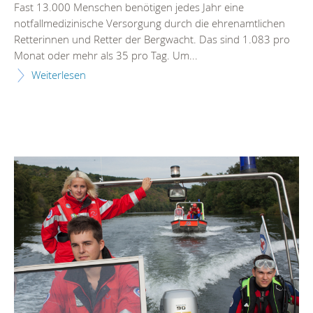
Fast 13.000 Menschen benötigen jedes Jahr eine
notfallmedizinische Versorgung durch die ehrenamtlichen
Retterinnen und Retter der Bergwacht. Das sind 1.083 pro
Monat oder mehr als 35 pro Tag. Um...
Weiterlesen