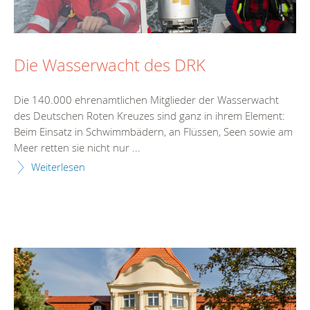
Die Wasserwacht des DRK
Die 140.000 ehrenamtlichen Mitglieder der Wasserwacht
des Deutschen Roten Kreuzes sind ganz in ihrem Element:
Beim Einsatz in Schwimmbädern, an Flüssen, Seen sowie am
Meer retten sie nicht nur ...
Weiterlesen