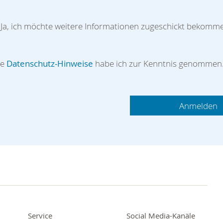
Ja, ich möchte weitere Informationen zugeschickt bekomm
ie
Datenschutz-Hinweise
habe ich zur Kenntnis genommen
Service
Social Media-Kanäle