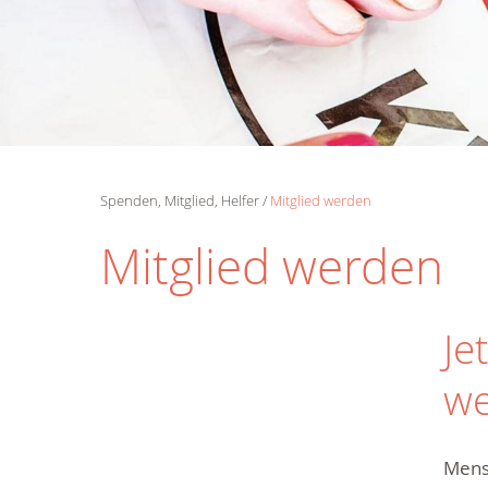
Spenden, Mitglied, Helfer
Mitglied werden
Mitglied werden
Je
we
Mensc