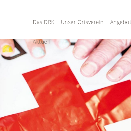
Das DRK
Unser Ortsverein
Angebot
Aktuell