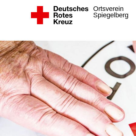
Ortsverein
Spiegelberg