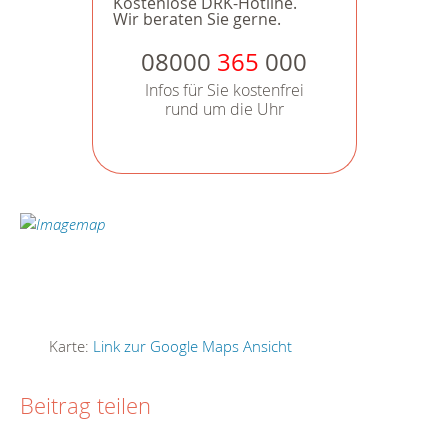
Kostenlose DRK-Hotline.
Wir beraten Sie gerne.
08000
365
000
Infos für Sie kostenfrei
rund um die Uhr
Karte:
Link zur Google Maps Ansicht
Beitrag teilen