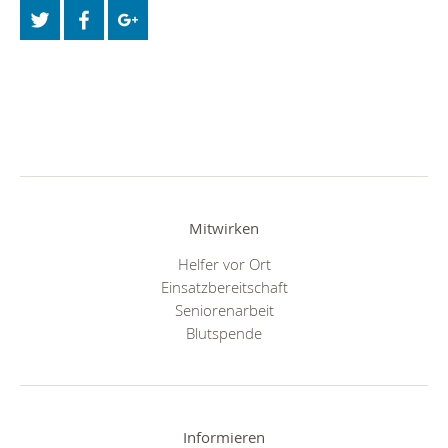
Mitwirken
Helfer vor Ort
Einsatzbereitschaft
Seniorenarbeit
Blutspende
Informieren