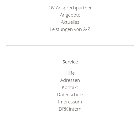
OV Ansprechpartner
Angebote
Aktuelles
Leistungen von A-Z
Service
Hilfe
Adressen
Kontakt
Datenschutz
Impressum
DRK intern