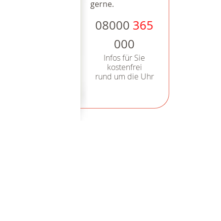
gerne.
08000
365
000
Infos für Sie
kostenfrei
rund um die Uhr