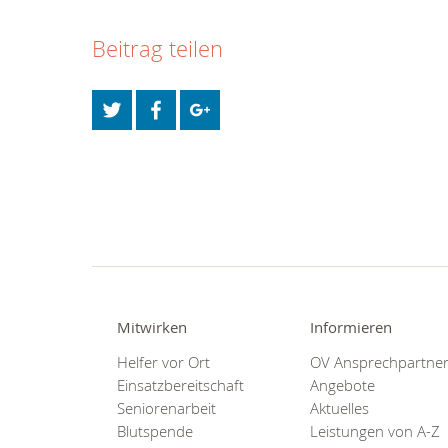
Beitrag teilen
Mitwirken
Informieren
Helfer vor Ort
OV Ansprechpartne
Einsatzbereitschaft
Angebote
Seniorenarbeit
Aktuelles
Blutspende
Leistungen von A-Z