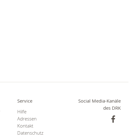
Service
Social Media-Kanäle
des DRK
r
Hilfe
Adressen
Kontakt
Datenschutz