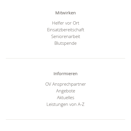
Mitwirken
Helfer vor Ort
Einsatzbereitschaft
Seniorenarbeit
Blutspende
Informieren
OV Ansprechpartner
Angebote
Aktuelles
Leistungen von A-Z