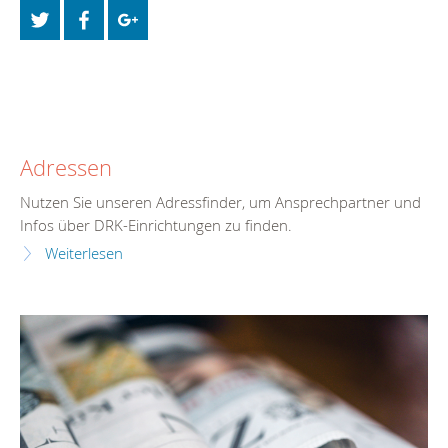
Adressen
Nutzen Sie unseren Adressfinder, um Ansprechpartner und
Infos über DRK-Einrichtungen zu finden.
Weiterlesen