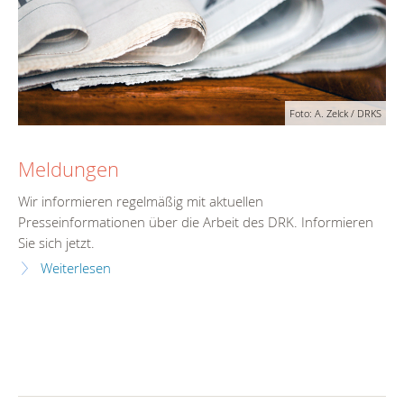
Foto: A. Zelck / DRKS
Meldungen
Wir informieren regelmäßig mit aktuellen
Presseinformationen über die Arbeit des DRK. Informieren
Sie sich jetzt.
Weiterlesen