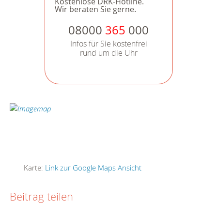
Kostenlose DRK-Hotline.
Wir beraten Sie gerne.
08000
365
000
Infos für Sie kostenfrei
rund um die Uhr
Karte:
Link zur Google Maps Ansicht
Beitrag teilen