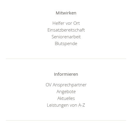
Mitwirken
Helfer vor Ort
Einsatzbereitschaft
Seniorenarbeit
Blutspende
Informieren
OV Ansprechpartner
Angebote
Aktuelles
Leistungen von A-Z