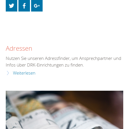
Adressen
Nutzen Sie unseren Adressfinder, um Ansprechpartner und
Infos über DRK-Einrichtungen zu finden.
Weiterlesen