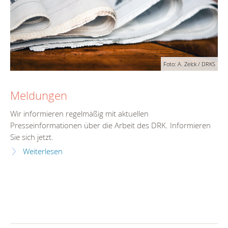
Foto: A. Zelck / DRKS
Meldungen
Wir informieren regelmäßig mit aktuellen
Presseinformationen über die Arbeit des DRK. Informieren
Sie sich jetzt.
Weiterlesen