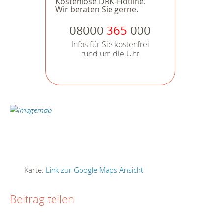
Kostenlose DRK-Hotline.
Wir beraten Sie gerne.
08000
365
000
Infos für Sie kostenfrei
rund um die Uhr
Karte:
Link zur Google Maps Ansicht
Beitrag teilen