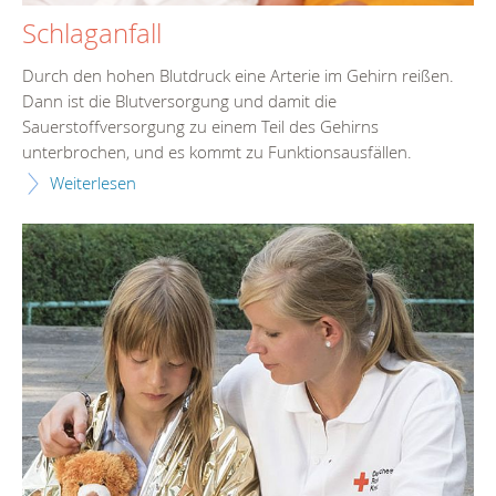
Schlaganfall
Durch den hohen Blutdruck eine Arterie im Gehirn reißen.
Dann ist die Blutversorgung und damit die
Sauerstoffversorgung zu einem Teil des Gehirns
unterbrochen, und es kommt zu Funktionsausfällen.
Weiterlesen