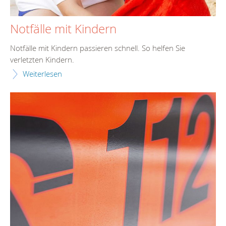
Notfälle mit Kindern
Notfälle mit Kindern passieren schnell. So helfen Sie
verletzten Kindern.
Weiterlesen