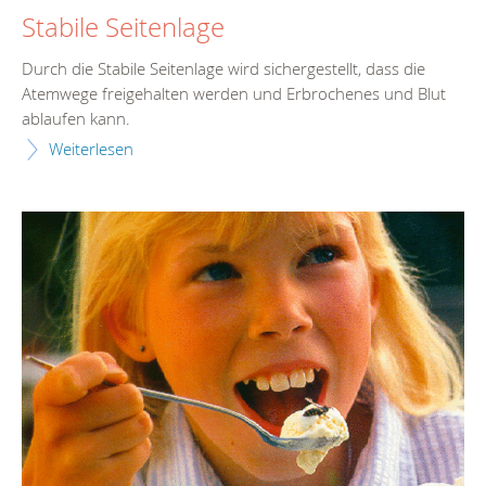
Stabile Seitenlage
Durch die Stabile Seitenlage wird sichergestellt, dass die
Atemwege freigehalten werden und Erbrochenes und Blut
ablaufen kann.
Weiterlesen