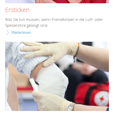
Ersticken
Was Sie tun müssen, wenn Fremdkörper in die Luft- oder
Speiseröhre gelangt sind.
Weiterlesen