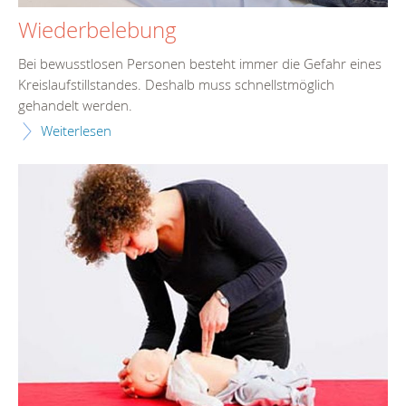
Wiederbelebung
Bei bewusstlosen Personen besteht immer die Gefahr eines
Kreislaufstillstandes. Deshalb muss schnellstmöglich
gehandelt werden.
Weiterlesen