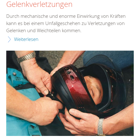
Gelenkverletzungen
Durch mechanische und enorme Einwirkung von Kräften
kann es bei einem Unfallgeschehen zu Verletzungen von
Gelenken und Weichteilen kommen.
Weiterlesen