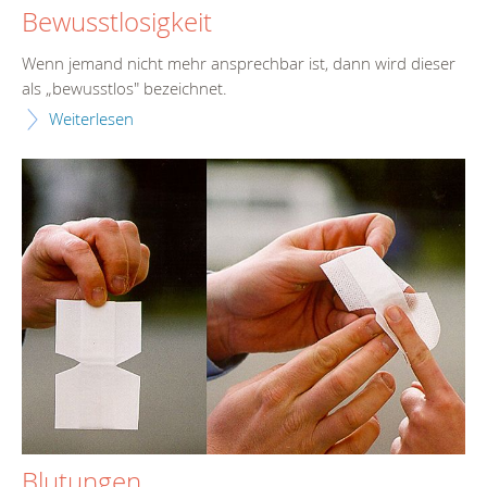
Bewusstlosigkeit
Wenn jemand nicht mehr ansprechbar ist, dann wird dieser
als „bewusstlos" bezeichnet.
Weiterlesen
Blutungen