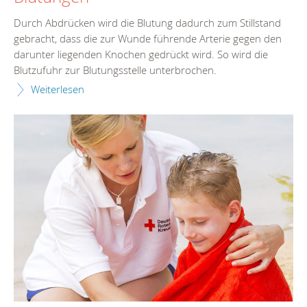
Durch Abdrücken wird die Blutung dadurch zum Stillstand
gebracht, dass die zur Wunde führende Arterie gegen den
darunter liegenden Knochen gedrückt wird. So wird die
Blutzufuhr zur Blutungsstelle unterbrochen.
Weiterlesen