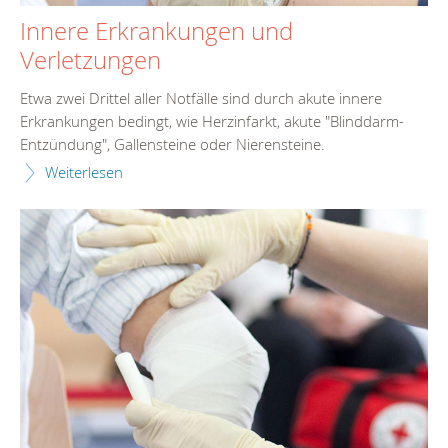
Innere Erkrankungen und
Verletzungen
Etwa zwei Drittel aller Notfälle sind durch akute innere
Erkrankungen bedingt, wie Herzinfarkt, akute "Blinddarm-
Entzündung", Gallensteine oder Nierensteine.
Weiterlesen