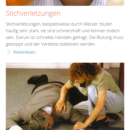
Stichverletzungen
Stichverletzungen, beispielsweise durch Messer, bluten
häufig sehr stark, sie sind schmerzhaft und können tödlich
sein. Darum ist schnelles Handeln gefragt. Die Blutung muss
gestoppt und der Verletzte stabilisiert werden.
Weiterlesen