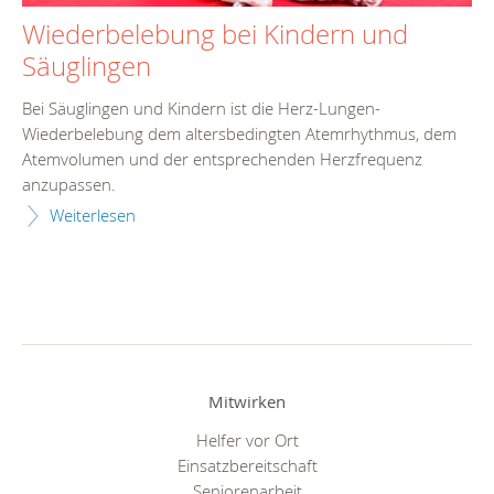
Wiederbelebung bei Kindern und
Säuglingen
Bei Säuglingen und Kindern ist die Herz-Lungen-
Wiederbelebung dem altersbedingten Atemrhythmus, dem
Atemvolumen und der entsprechenden Herzfrequenz
anzupassen.
Weiterlesen
Mitwirken
Helfer vor Ort
Einsatzbereitschaft
Seniorenarbeit