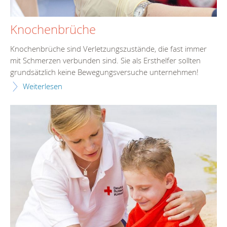
Knochenbrüche
Knochenbrüche sind Verletzungszustände, die fast immer
mit Schmerzen verbunden sind. Sie als Ersthelfer sollten
grundsätzlich keine Bewegungsversuche unternehmen!
Weiterlesen