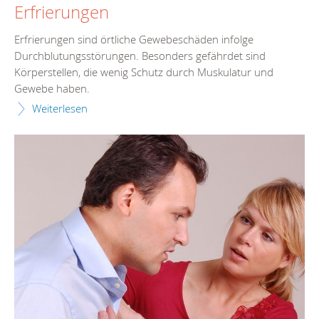
Erfrierungen
Erfrierungen sind örtliche Gewebeschäden infolge
Durchblutungsstörungen. Besonders gefährdet sind
Körperstellen, die wenig Schutz durch Muskulatur und
Gewebe haben.
Weiterlesen