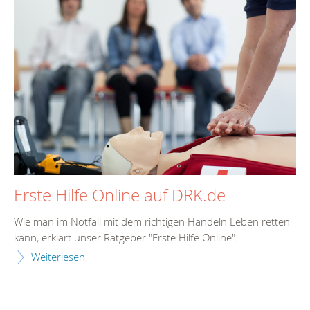
Erste Hilfe Online auf DRK.de
Wie man im Notfall mit dem richtigen Handeln Leben retten
kann, erklärt unser Ratgeber "Erste Hilfe Online".
Weiterlesen