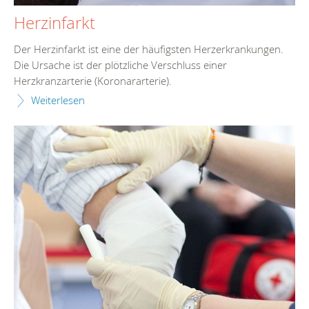
Herzinfarkt
Der Herzinfarkt ist eine der häufigsten Herzerkrankungen.
Die Ursache ist der plötzliche Verschluss einer
Herzkranzarterie (Koronararterie).
Weiterlesen