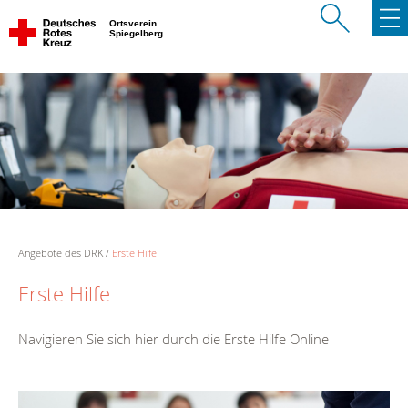
Ortsverein
Spiegelberg
Angebote des DRK
Erste Hilfe
Erste Hilfe
Navigieren Sie sich hier durch die Erste Hilfe Online