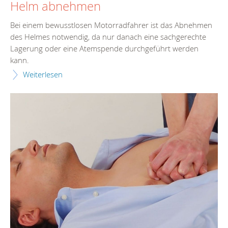
Helm abnehmen
Bei einem bewusstlosen Motorradfahrer ist das Abnehmen
des Helmes notwendig, da nur danach eine sachgerechte
Lagerung oder eine Atemspende durchgeführt werden
kann.
Weiterlesen