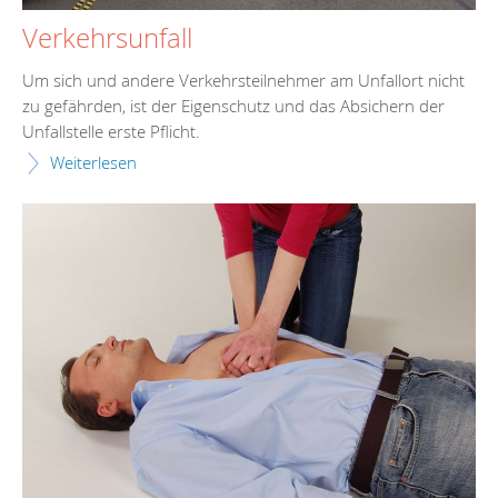
Verkehrsunfall
Um sich und andere Verkehrsteilnehmer am Unfallort nicht
zu gefährden, ist der Eigenschutz und das Absichern der
Unfallstelle erste Pflicht.
Weiterlesen