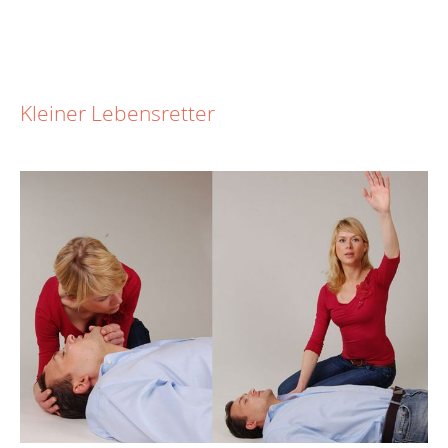
Kleiner Lebensretter