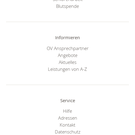
Blutspende
Informieren
OV Ansprechpartner
Angebote
Aktuelles
Leistungen von A-Z
Service
Hilfe
Adressen
Kontakt
Datenschutz