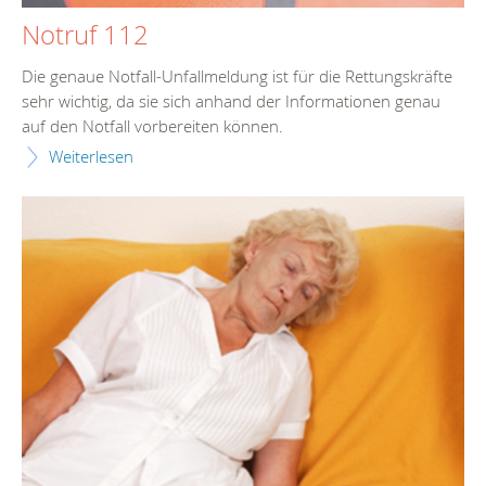
Notruf 112
Die genaue Notfall-Unfallmeldung ist für die Rettungskräfte
sehr wichtig, da sie sich anhand der Informationen genau
auf den Notfall vorbereiten können.
Weiterlesen