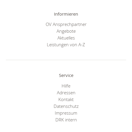
Informieren
OV Ansprechpartner
Angebote
Aktuelles
Leistungen von A-Z
Service
Hilfe
Adressen
Kontakt
Datenschutz
Impressum
DRK intern