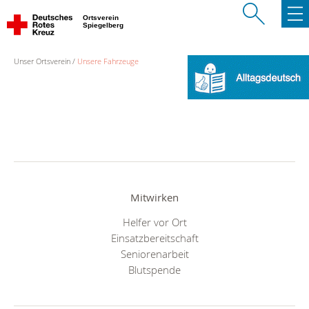
Ortsverein
Spiegelberg
Unser Ortsverein
Unsere Fahrzeuge
Mitwirken
Helfer vor Ort
Einsatzbereitschaft
Seniorenarbeit
Blutspende