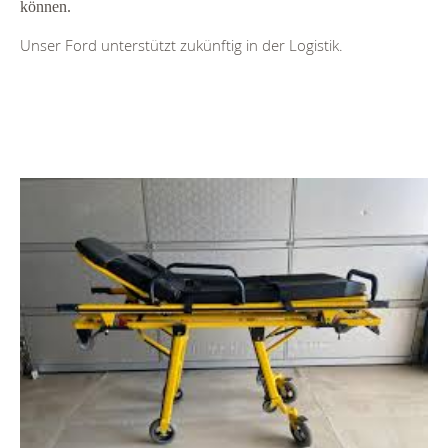
können.
Unser Ford unterstützt zukünftig in der Logistik.