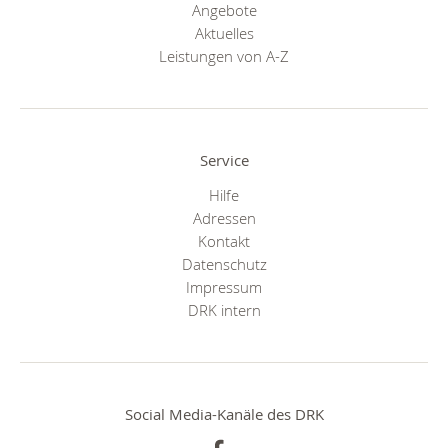
Angebote
Aktuelles
Leistungen von A-Z
Service
Hilfe
Adressen
Kontakt
Datenschutz
Impressum
DRK intern
Social Media-Kanäle des DRK