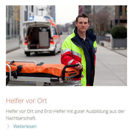
Helfer vor Ort
Helfer vor Ort sind Erst-Helfer mit guter Ausbildung aus der
Nachbarschaft.
Weiterlesen