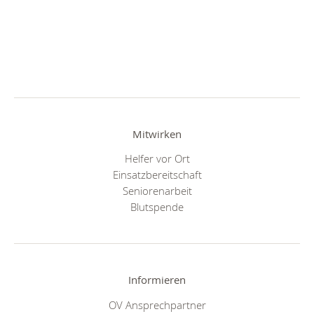
Mitwirken
Helfer vor Ort
Einsatzbereitschaft
Seniorenarbeit
Blutspende
Informieren
OV Ansprechpartner