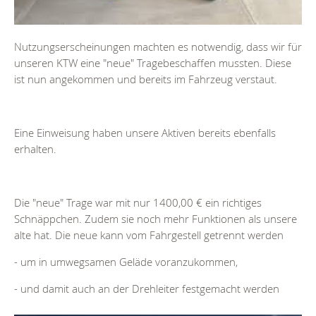
Nutzungserscheinungen machten es notwendig, dass wir für
unseren KTW eine "neue" Tragebeschaffen mussten. Diese
ist nun angekommen und bereits im Fahrzeug verstaut.
Eine Einweisung haben unsere Aktiven bereits ebenfalls
erhalten.
Die "neue" Trage war mit nur 1400,00 € ein richtiges
Schnäppchen. Zudem sie noch mehr Funktionen als unsere
alte hat. Die neue kann vom Fahrgestell getrennt werden
- um in umwegsamen Geläde voranzukommen,
- und damit auch an der Drehleiter festgemacht werden