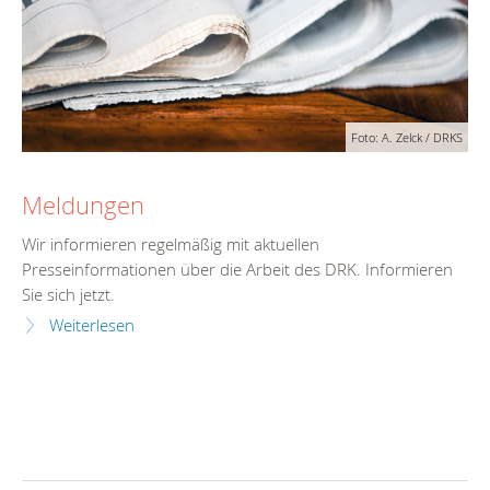
Foto: A. Zelck / DRKS
Meldungen
Wir informieren regelmäßig mit aktuellen
Presseinformationen über die Arbeit des DRK. Informieren
Sie sich jetzt.
Weiterlesen