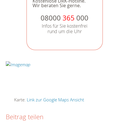
Kostenlose DRK-Hotline.
Wir beraten Sie gerne.
08000
365
000
Infos für Sie kostenfrei
rund um die Uhr
Karte:
Link zur Google Maps Ansicht
Beitrag teilen