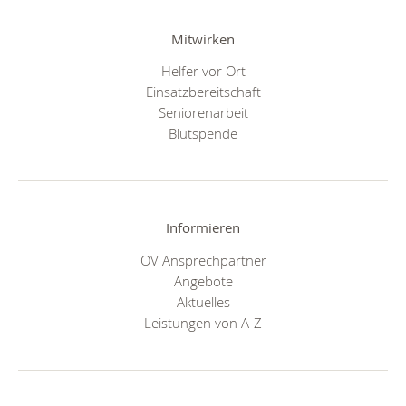
Mitwirken
Helfer vor Ort
Einsatzbereitschaft
Seniorenarbeit
Blutspende
Informieren
OV Ansprechpartner
Angebote
Aktuelles
Leistungen von A-Z