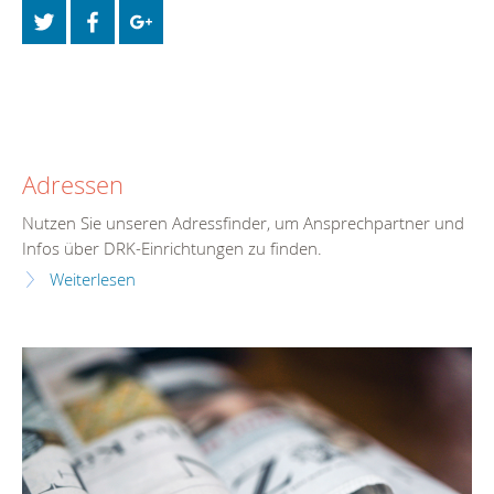
Adressen
Nutzen Sie unseren Adressfinder, um Ansprechpartner und
Infos über DRK-Einrichtungen zu finden.
Weiterlesen