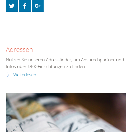
Adressen
Nutzen Sie unseren Adressfinder, um Ansprechpartner und
Infos über DRK-Einrichtungen zu finden.
Weiterlesen