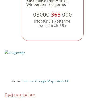
Kostenlose DRK-Hotline.
Wir beraten Sie gerne.
08000
365
000
Infos für Sie kostenfrei
rund um die Uhr
Karte:
Link zur Google Maps Ansicht
Beitrag teilen