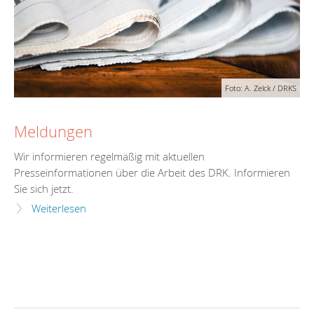
Foto: A. Zelck / DRKS
Meldungen
Wir informieren regelmäßig mit aktuellen
Presseinformationen über die Arbeit des DRK. Informieren
Sie sich jetzt.
Weiterlesen