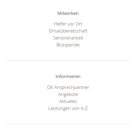
Mitwirken
Helfer vor Ort
Einsatzbereitschaft
Seniorenarbeit
Blutspende
Informieren
OV Ansprechpartner
Angebote
Aktuelles
Leistungen von A-Z