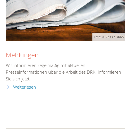
Foto: A. Zelck / DRKS
Meldungen
Wir informieren regelmäßig mit aktuellen
Presseinformationen über die Arbeit des DRK. Informieren
Sie sich jetzt.
Weiterlesen