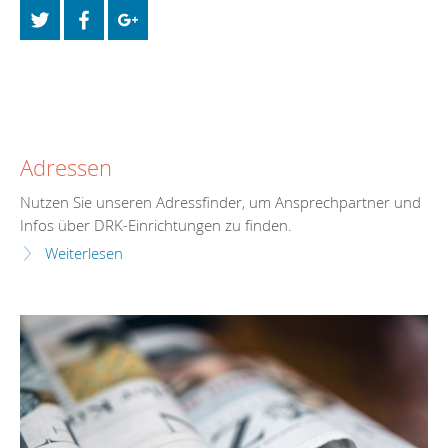
Adressen
Nutzen Sie unseren Adressfinder, um Ansprechpartner und
Infos über DRK-Einrichtungen zu finden.
Weiterlesen