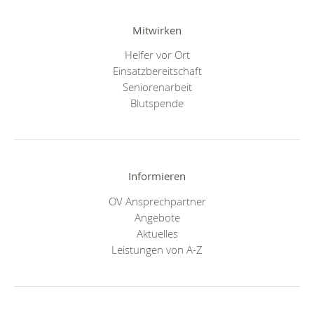
Mitwirken
Helfer vor Ort
Einsatzbereitschaft
Seniorenarbeit
Blutspende
Informieren
OV Ansprechpartner
Angebote
Aktuelles
Leistungen von A-Z