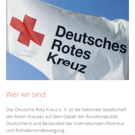
Wer wir sind
Das Deutsche Rote Kreuz e. V. ist die Nationale Gesellschaft
des Roten Kreuzes auf dem Gebiet der Bundesrepublik
Deutschland und Bestandteil der Internationalen Rotkreuz-
und Rothalbmondbewegung....