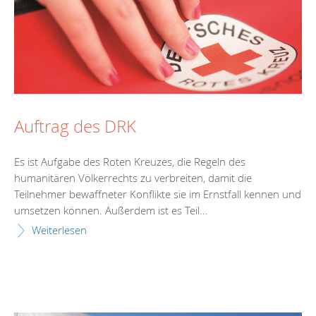
Auftrag des DRK
Es ist Aufgabe des Roten Kreuzes, die Regeln des
humanitären Völkerrechts zu verbreiten, damit die
Teilnehmer bewaffneter Konflikte sie im Ernstfall kennen und
umsetzen können. Außerdem ist es Teil...
Weiterlesen