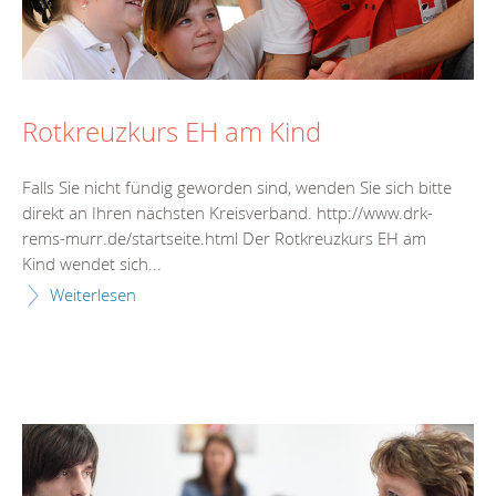
Rotkreuzkurs EH am Kind
Falls Sie nicht fündig geworden sind, wenden Sie sich bitte
direkt an Ihren nächsten Kreisverband. http://www.drk-
rems-murr.de/startseite.html Der Rotkreuzkurs EH am
Kind wendet sich...
Weiterlesen