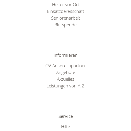
Helfer vor Ort
Einsatzbereitschaft
Seniorenarbeit
Blutspende
Informieren
OV Ansprechpartner
Angebote
Aktuelles
Leistungen von A-Z
Service
Hilfe