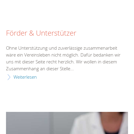
Förder & Unterstützer
Ohne Unterstützung und zuverlässige zusammenarbeit
wäre ein Vereinsleben nicht möglich. Dafür bedanken wir
uns mit dieser Seite recht herzlich. Wir wollen in diesem
Zusammenhang an dieser Stelle...
Weiterlesen