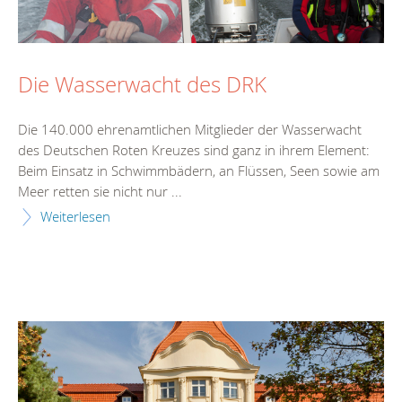
Die Wasserwacht des DRK
Die 140.000 ehrenamtlichen Mitglieder der Wasserwacht
des Deutschen Roten Kreuzes sind ganz in ihrem Element:
Beim Einsatz in Schwimmbädern, an Flüssen, Seen sowie am
Meer retten sie nicht nur ...
Weiterlesen