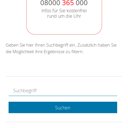
08000
365
000
Infos für Sie kostenfrei
rund um die Uhr
Geben Sie hier Ihren Suchbegriff ein. Zusätzlich haben Sie
die Möglichkeit ihre Ergebnisse zu filtern.
Suchen