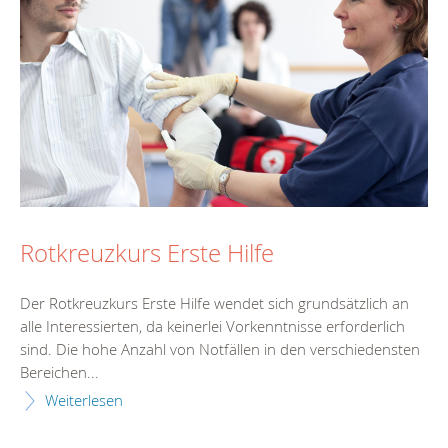
Rotkreuzkurs Erste Hilfe
Der Rotkreuzkurs Erste Hilfe wendet sich grundsätzlich an
alle Interessierten, da keinerlei Vorkenntnisse erforderlich
sind. Die hohe Anzahl von Notfällen in den verschiedensten
Bereichen...
Weiterlesen