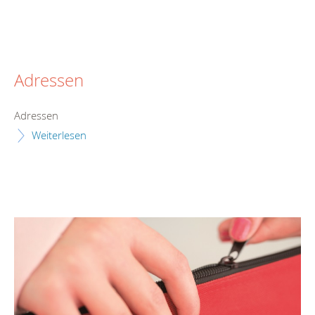
Adressen
Adressen
Weiterlesen