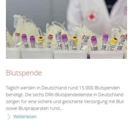
Blutspende
Täglich werden in Deutschland rund 15.000 Blutspenden
benötigt. Die sechs DRK-Blutspendedienste in Deutschland
sorgen für eine sichere und gesicherte Versorgung mit Blut
sowie Blutpräparaten rund...
Weiterlesen