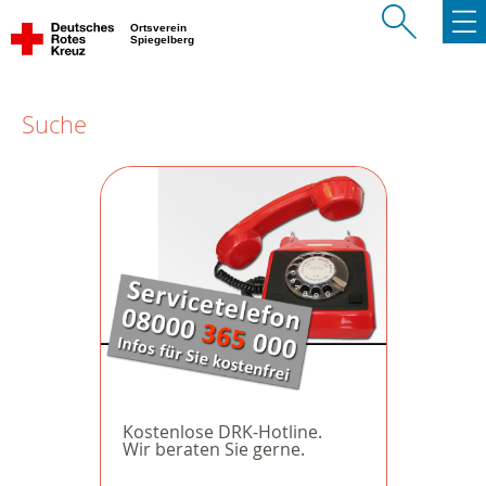
Ortsverein
Spiegelberg
Suche
Kostenlose DRK-Hotline.
Wir beraten Sie gerne.