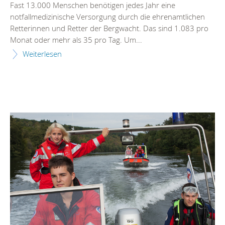
Fast 13.000 Menschen benötigen jedes Jahr eine
notfallmedizinische Versorgung durch die ehrenamtlichen
Retterinnen und Retter der Bergwacht. Das sind 1.083 pro
Monat oder mehr als 35 pro Tag. Um...
Weiterlesen