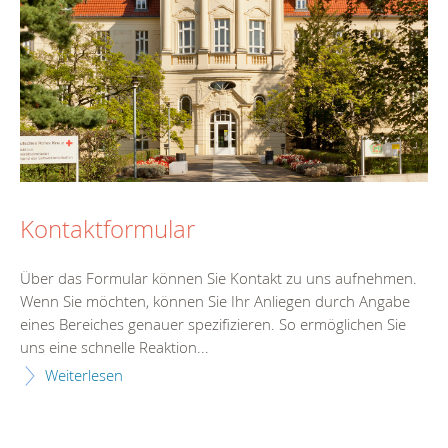
Kontaktformular
Über das Formular können Sie Kontakt zu uns aufnehmen.
Wenn Sie möchten, können Sie Ihr Anliegen durch Angabe
eines Bereiches genauer spezifizieren. So ermöglichen Sie
uns eine schnelle Reaktion...
Weiterlesen