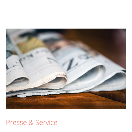
Presse & Service