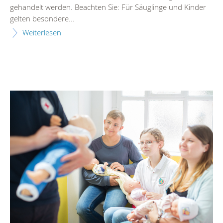
gehandelt werden. Beachten Sie: Für Säuglinge und Kinder
gelten besondere...
Weiterlesen