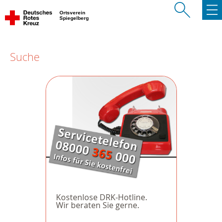
Ortsverein
Spiegelberg
Suche
Kostenlose DRK-Hotline.
Wir beraten Sie gerne.