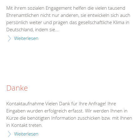
Mit ihrem sozialen Engagement helfen die vielen tausend
Ehrenamtlichen nicht nur anderen, sie entwickeln sich auch
persönlich weiter und prägen das gesellschaftliche Klima in
Deutschland, indem sie...
Weiterlesen
Danke
Kontaktaufnahme Vielen Dank für Ihre Anfrage! Ihre
Eingaben wurden erfolgreich erfasst. Wir werden Ihnen in
Kürze die benötigten Information zuschicken bzw. mit Ihnen
in Kontakt treten.
Weiterlesen