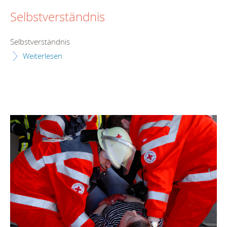
Selbstverständnis
Selbstverständnis
Weiterlesen