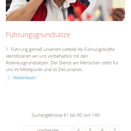
Führungsgrundsätze
1. Führung gemäß unserem Leitbild Als Führungskräfte
identifizieren wir uns vorbehaltlos mit den
Rotkreuzgrundsätzen. Der Dienst am Menschen steht für
uns im Mittelpunkt und ist Ziel unseres...
Weiterlesen
Suchergebnisse 81 bis 90 von 149
vorherige
4
5
6
7