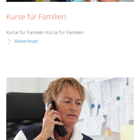
Kurse für Familien
Kurse für Familien Kurse für Familien
Weiterlesen