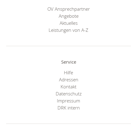
OV Ansprechpartner
Angebote
Aktuelles
Leistungen von A-Z
Service
Hilfe
Adressen
Kontakt
Datenschutz
Impressum
DRK intern