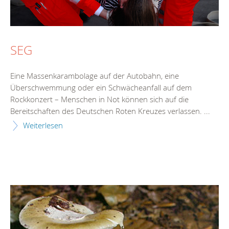
SEG
Eine Massenkarambolage auf der Autobahn, eine
Überschwemmung oder ein Schwächeanfall auf dem
Rockkonzert – Menschen in Not können sich auf die
Bereitschaften des Deutschen Roten Kreuzes verlassen. ...
Weiterlesen