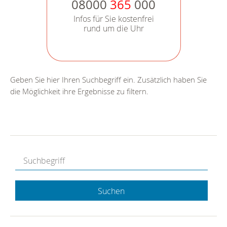
08000
365
000
Infos für Sie kostenfrei
rund um die Uhr
Geben Sie hier Ihren Suchbegriff ein. Zusätzlich haben Sie
die Möglichkeit ihre Ergebnisse zu filtern.
Suchen