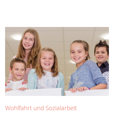
Wohlfahrt und Sozialarbeit