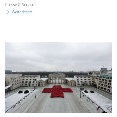
Presse & Service
Weiterlesen