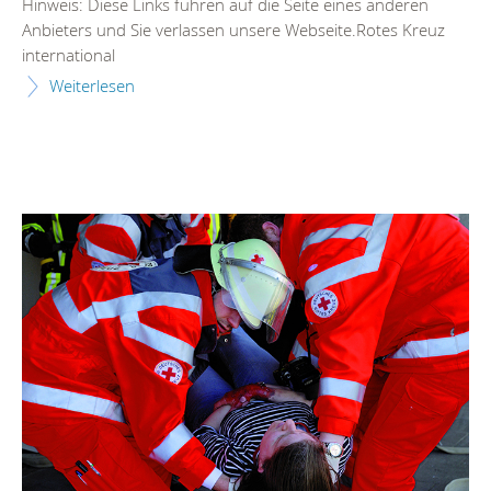
Hinweis: Diese Links führen auf die Seite eines anderen
Anbieters und Sie verlassen unsere Webseite.Rotes Kreuz
international
Weiterlesen