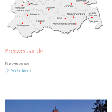
Kreisverbände
Kreisverbände
Weiterlesen