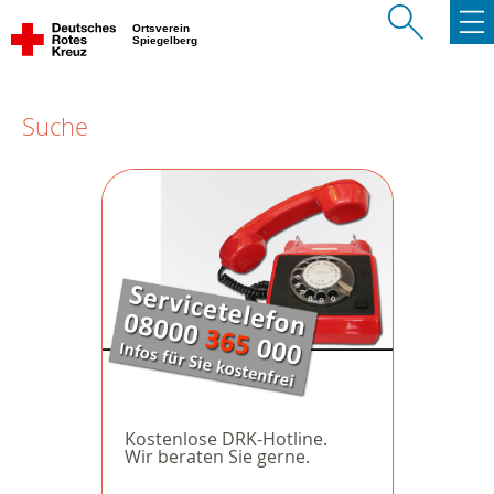
Ortsverein
Spiegelberg
Suche
Kostenlose DRK-Hotline.
Wir beraten Sie gerne.