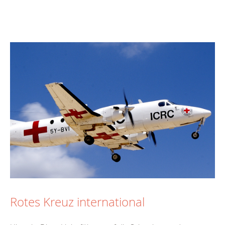
Rotes Kreuz international