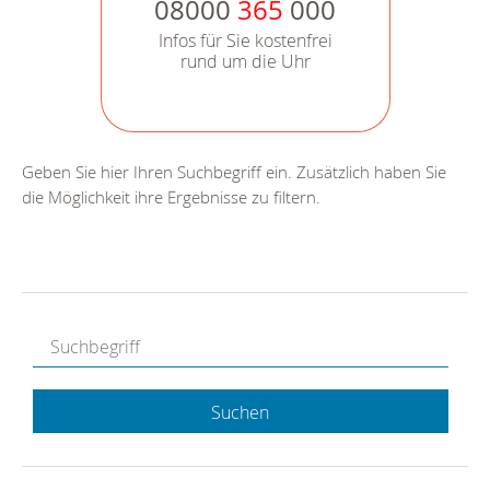
08000
365
000
Infos für Sie kostenfrei
rund um die Uhr
Geben Sie hier Ihren Suchbegriff ein. Zusätzlich haben Sie
die Möglichkeit ihre Ergebnisse zu filtern.
Suchen