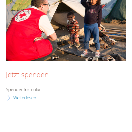
Jetzt spenden
Spendenformular
Weiterlesen