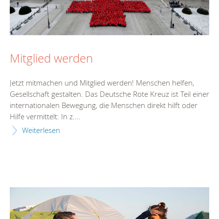
Mitglied werden
Jetzt mitmachen und Mitglied werden! Menschen helfen,
Gesellschaft gestalten. Das Deutsche Rote Kreuz ist Teil einer
internationalen Bewegung, die Menschen direkt hilft oder
Hilfe vermittelt: In z....
Weiterlesen