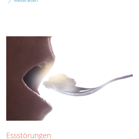
Weiterlesen
Essstörungen