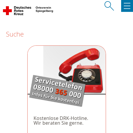
Ortsverein
Spiegelberg
Suche
Kostenlose DRK-Hotline.
Wir beraten Sie gerne.