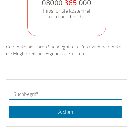
08000
365
000
Infos für Sie kostenfrei
rund um die Uhr
Geben Sie hier Ihren Suchbegriff ein. Zusätzlich haben Sie
die Möglichkeit ihre Ergebnisse zu filtern.
Suchen