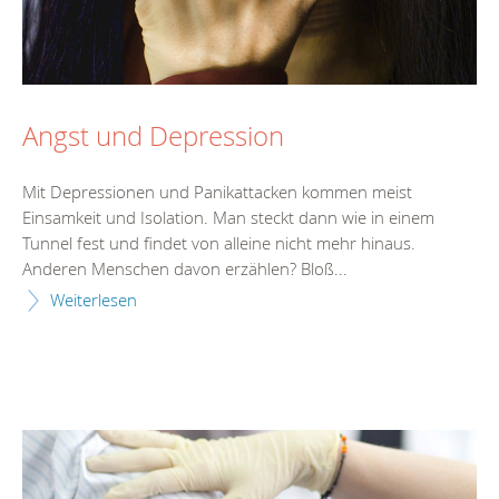
Angst und Depression
Mit Depressionen und Panikattacken kommen meist
Einsamkeit und Isolation. Man steckt dann wie in einem
Tunnel fest und findet von alleine nicht mehr hinaus.
Anderen Menschen davon erzählen? Bloß...
Weiterlesen