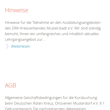
Hinweise
Hinweise für die Teilnahme an den Ausbildungsangeboten
des DRK-Kreisverbandes Musterstadt e.V. Wir sind ständig
bemüht, Ihnen ein umfangreiches und inhaltlich aktuelles
Lehrgangsangebot zur...
Weiterlesen
AGB
Allgemeine Geschäftsbedingungen für die Kursbuchung
beim Deutschen Roten Kreuz, Ortsverein Musterdorf e.V. § 1
Geltungsbereich Die nachstehenden Allgemeinen