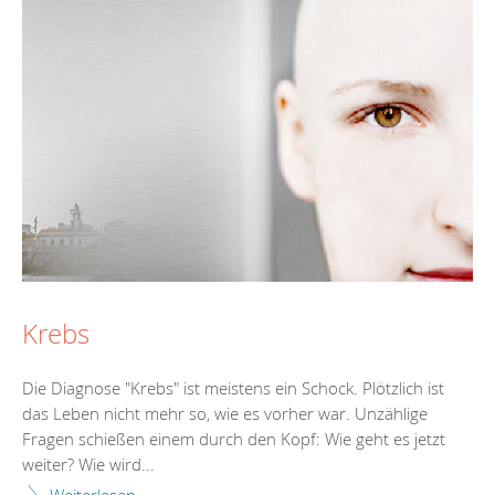
Krebs
Die Diagnose "Krebs" ist meistens ein Schock. Plötzlich ist
das Leben nicht mehr so, wie es vorher war. Unzählige
Fragen schießen einem durch den Kopf: Wie geht es jetzt
weiter? Wie wird...