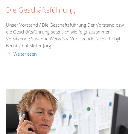
Die Geschäftsführung
Unser Vorstand / Die Geschäftsführung Der Vorstand bzw.
die Geschäftsführung setzt sich wie folgt zusammen:
Vorsitzende Susanne Weiss Stv. Vorsitzende Nicole Pribyl
Bereitschaftsleiter Jörg...
Weiterlesen