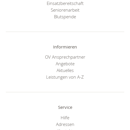
Einsatzbereitschaft
Seniorenarbeit
Blutspende
Informieren
OV Ansprechpartner
Angebote
Aktuelles
Leistungen von A-Z
Service
Hilfe
Adressen