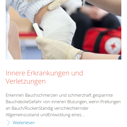
Innere Erkrankungen und
Verletzungen
Erkennen Bauchschmerzen und schmerzhaft gespannte
BauchdeckeGefahr von inneren Blutungen, wenn:Prellungen
an Bauch/RückenStändig verschlechternder
Allgemeinzustand undEntwicklung eines...
Weiterlesen