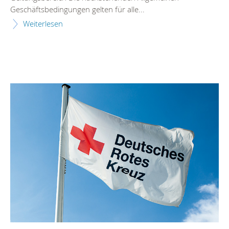
Geschäftsbedingungen gelten für alle...
Weiterlesen