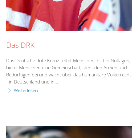
Das DRK
Das Deutsche Rote Kreuz rettet Menschen, hilft in Notlagen,
bietet Menschen eine Gemeinschaft, steht den Armen und
Bedürftigen bei und wacht über das humanitäre Völkerrecht
- in Deutschland und in...
Weiterlesen