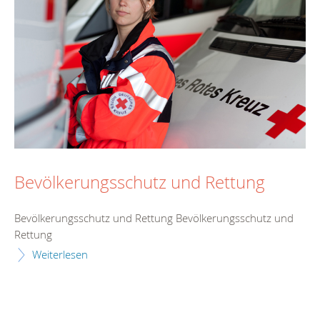
Bevölkerungsschutz und Rettung
Bevölkerungsschutz und Rettung Bevölkerungsschutz und
Rettung
Weiterlesen