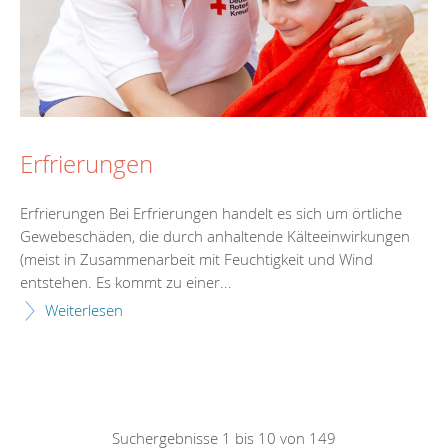
Erfrierungen
Erfrierungen Bei Erfrierungen handelt es sich um örtliche
Gewebeschäden, die durch anhaltende Kälteeinwirkungen
(meist in Zusammenarbeit mit Feuchtigkeit und Wind
entstehen. Es kommt zu einer...
Weiterlesen
Suchergebnisse 1 bis 10 von 149