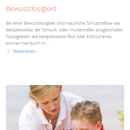
Bewusstlosigkeit
Bei einer Bewusstlosigkeit sind natürliche Schutzreflexe wie
beispielsweise der Schluck- oder Hustenreflex ausgeschaltet.
Flüssigkeiten wie beispielsweise Blut oder Erbrochenes
können hierdurch in...
Weiterlesen