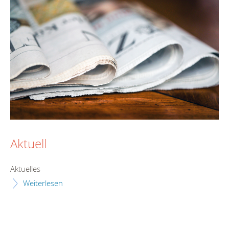
Aktuell
Aktuelles
Weiterlesen