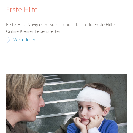
Erste Hilfe
Erste Hilfe Navigieren Sie sich hier durch die Erste Hilfe
Online Kleiner Lebensretter
Weiterlesen