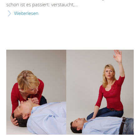
schon ist es passiert: verstaucht,...
Weiterlesen