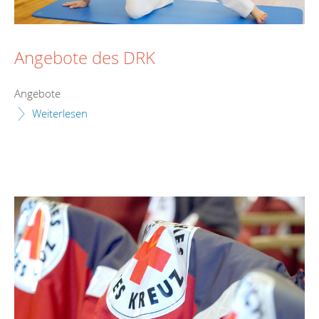
Angebote des DRK
Angebote
Weiterlesen