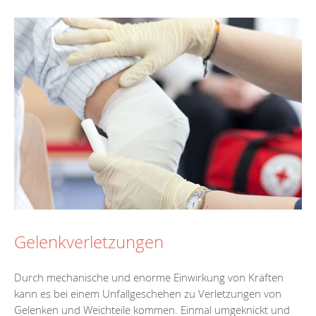
Gelenkverletzungen
Durch mechanische und enorme Einwirkung von Kräften
kann es bei einem Unfallgeschehen zu Verletzungen von
Gelenken und Weichteile kommen. Einmal umgeknickt und