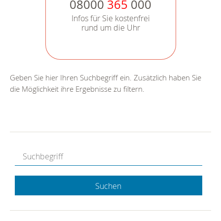
08000
365
000
Infos für Sie kostenfrei
rund um die Uhr
Geben Sie hier Ihren Suchbegriff ein. Zusätzlich haben Sie
die Möglichkeit ihre Ergebnisse zu filtern.
Suchen