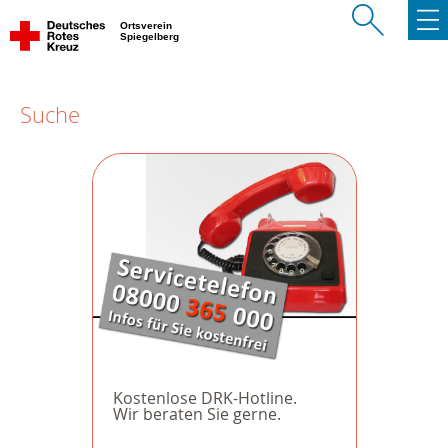
Ortsverein
Spiegelberg
Suche
Kostenlose DRK-Hotline.
Wir beraten Sie gerne.