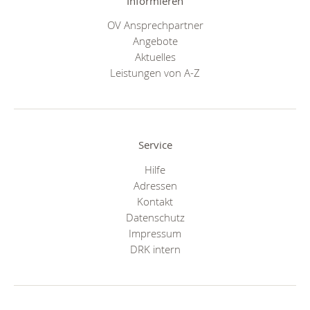
Informieren
OV Ansprechpartner
Angebote
Aktuelles
Leistungen von A-Z
Service
Hilfe
Adressen
Kontakt
Datenschutz
Impressum
DRK intern