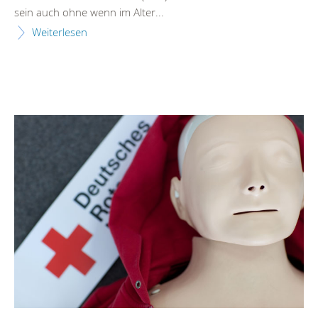
sein auch ohne wenn im Alter...
Weiterlesen