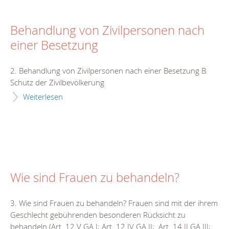
Behandlung von Zivilpersonen nach
einer Besetzung
2. Behandlung von Zivilpersonen nach einer Besetzung B.
Schutz der Zivilbevölkerung
Weiterlesen
Wie sind Frauen zu behandeln?
3. Wie sind Frauen zu behandeln? Frauen sind mit der ihrem
Geschlecht gebührenden besonderen Rücksicht zu
behandeln (Art. 12 V GA I; Art. 12 IV GA II; Art. 14 II GA III;