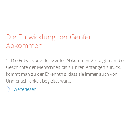
Die Entwicklung der Genfer
Abkommen
1. Die Entwicklung der Genfer Abkommen Verfolgt man die
Geschichte der Menschheit bis zu ihren Anfängen zurück,
kommt man zu der Erkenntnis, dass sie immer auch von
Unmenschlichkeit begleitet war....
Weiterlesen