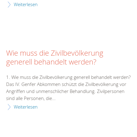
Weiterlesen
Wie muss die Zivilbevölkerung
generell behandelt werden?
1. Wie muss die Zivilbevölkerung generell behandelt werden?
Das IV. Genfer Abkommen schützt die Zivilbevölkerung vor
Angriffen und unmenschlicher Behandlung. Zivilpersonen
sind alle Personen, die...
Weiterlesen