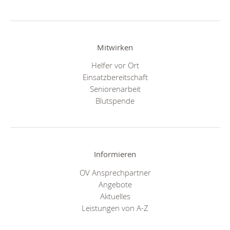
Mitwirken
Helfer vor Ort
Einsatzbereitschaft
Seniorenarbeit
Blutspende
Informieren
OV Ansprechpartner
Angebote
Aktuelles
Leistungen von A-Z