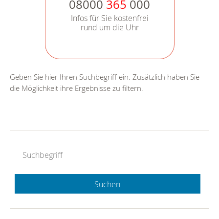
08000
365
000
Infos für Sie kostenfrei
rund um die Uhr
Geben Sie hier Ihren Suchbegriff ein. Zusätzlich haben Sie
die Möglichkeit ihre Ergebnisse zu filtern.
Suchen