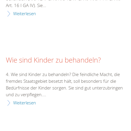
Art. 16 I GA IV). Sie...
Weiterlesen
Wie sind Kinder zu behandeln?
4. Wie sind Kinder zu behandeln? Die feindliche Macht, die
fremdes Staatsgebiet besetzt hält, soll besonders für die
Bedürfnisse der Kinder sorgen. Sie sind gut unterzubringen
und zu verpflegen....
Weiterlesen