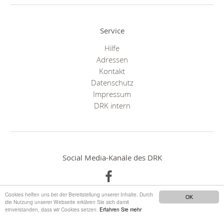
Service
Hilfe
Adressen
Kontakt
Datenschutz
Impressum
DRK intern
Social Media-Kanäle des DRK
Cookies helfen uns bei der Bereitstellung unserer Inhalte. Durch
OK
die Nutzung unserer Webseite erklären Sie sich damit
einverstanden, dass wir Cookies setzen.
Erfahren Sie mehr