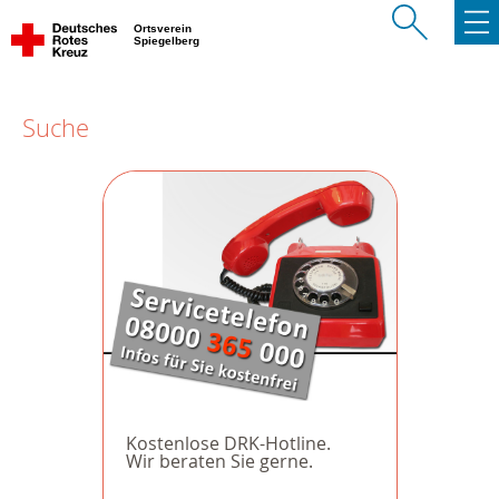
Ortsverein
Spiegelberg
Suche
Kostenlose DRK-Hotline.
Wir beraten Sie gerne.