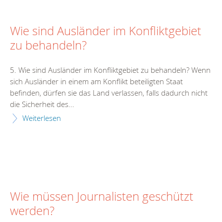
Wie sind Ausländer im Konfliktgebiet
zu behandeln?
5. Wie sind Ausländer im Konfliktgebiet zu behandeln? Wenn
sich Ausländer in einem am Konflikt beteiligten Staat
befinden, dürfen sie das Land verlassen, falls dadurch nicht
die Sicherheit des...
Weiterlesen
Wie müssen Journalisten geschützt
werden?