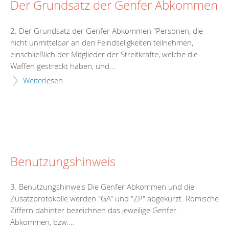
Der Grundsatz der Genfer Abkommen
2. Der Grundsatz der Genfer Abkommen "Personen, die
nicht unmittelbar an den Feindseligkeiten teilnehmen,
einschließlich der Mitglieder der Streitkräfte, welche die
Waffen gestreckt haben, und...
Weiterlesen
Benutzungshinweis
3. Benutzungshinweis Die Genfer Abkommen und die
Zusatzprotokolle werden "GA" und "ZP" abgekürzt. Römische
Ziffern dahinter bezeichnen das jeweilige Genfer
Abkommen, bzw....