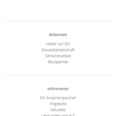
Mitwirken
Helfer vor Ort
Einsatzbereitschaft
Seniorenarbeit
Blutspende
Informieren
OV Ansprechpartner
Angebote
Aktuelles
Leistungen von A-Z