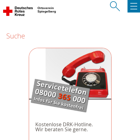
Ortsverein
Spiegelberg
Suche
Kostenlose DRK-Hotline.
Wir beraten Sie gerne.