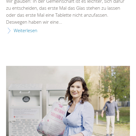
Wir glauben: In der Gemeinschaft ist es leichter, sich dafür
zu entscheiden, das erste Mal das Glas stehen zu lassen
oder das erste Mal eine Tablette nicht anzufassen.
Deswegen haben wir eine...
Weiterlesen