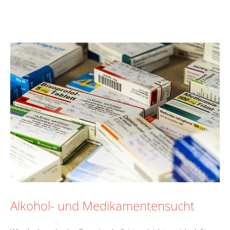
Alkohol- und Medikamentensucht