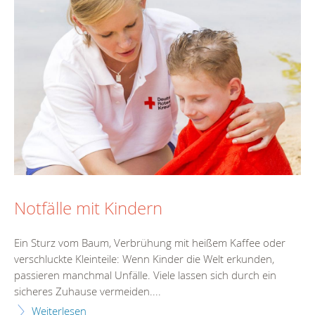
Notfälle mit Kindern
Ein Sturz vom Baum, Verbrühung mit heißem Kaffee oder
verschluckte Kleinteile: Wenn Kinder die Welt erkunden,
passieren manchmal Unfälle. Viele lassen sich durch ein
sicheres Zuhause vermeiden....
Weiterlesen