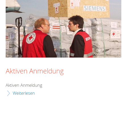
Aktiven Anmeldung
Aktiven Anmeldung
Weiterlesen