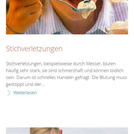
Stichverletzungen
Stichverletzungen, beispielsweise durch Messer, bluten
häufig sehr stark, sie sind schmerzhaft und können tödlich
sein. Darum ist schnelles Handeln gefragt. Die Blutung muss
gestoppt und der...
Weiterlesen