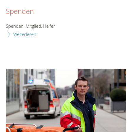
Spenden
Spenden, Mitglied, Helfer
Weiterlesen