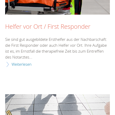
Helfer vor Ort / First Responder
Sie sind gut ausgebildete Ersthelfer aus der Nachbarschaft:
die First Responder oder auch Helfer vor Ort. Ihre Aufgabe
ist es, im Ernstfall die therapiefreie Zeit bis zum Eintreffen
des Notarztes...
Weiterlesen