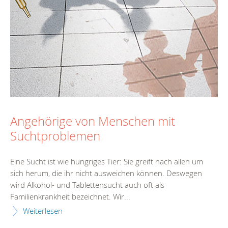
Angehörige von Menschen mit
Suchtproblemen
Eine Sucht ist wie hungriges Tier: Sie greift nach allen um
sich herum, die ihr nicht ausweichen können. Deswegen
wird Alkohol- und Tablettensucht auch oft als
Familienkrankheit bezeichnet. Wir...
Weiterlesen