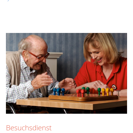
Besuchsdienst