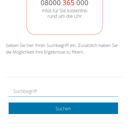
08000
365
000
Infos für Sie kostenfrei
rund um die Uhr
Geben Sie hier Ihren Suchbegriff ein. Zusätzlich haben Sie
die Möglichkeit ihre Ergebnisse zu filtern.
Suchen