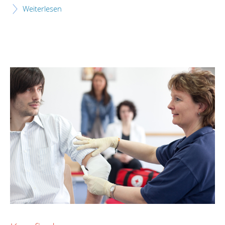
Weiterlesen