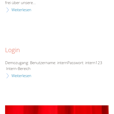
frei über unsere...
Weiterlesen
Login
Demozugang: Benutzername: internPasswort: intern123
Intern-Bereich
Weiterlesen