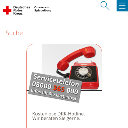
Ortsverein
Spiegelberg
Suche
Kostenlose DRK-Hotline.
Wir beraten Sie gerne.