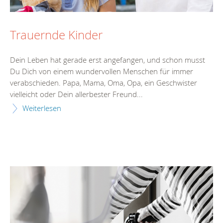
Trauernde Kinder
Dein Leben hat gerade erst angefangen, und schon musst
Du Dich von einem wundervollen Menschen für immer
verabschieden. Papa, Mama, Oma, Opa, ein Geschwister
vielleicht oder Dein allerbester Freund...
Weiterlesen