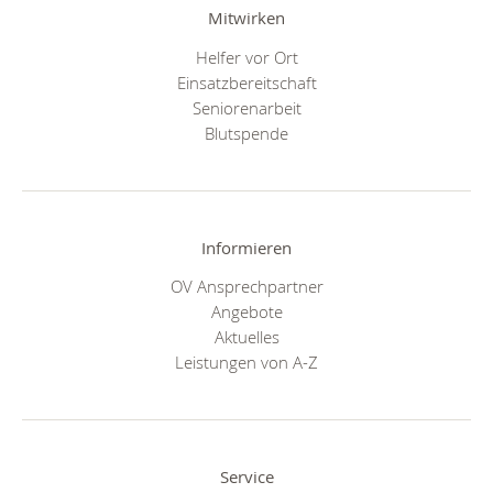
Mitwirken
Helfer vor Ort
Einsatzbereitschaft
Seniorenarbeit
Blutspende
Informieren
OV Ansprechpartner
Angebote
Aktuelles
Leistungen von A-Z
Service