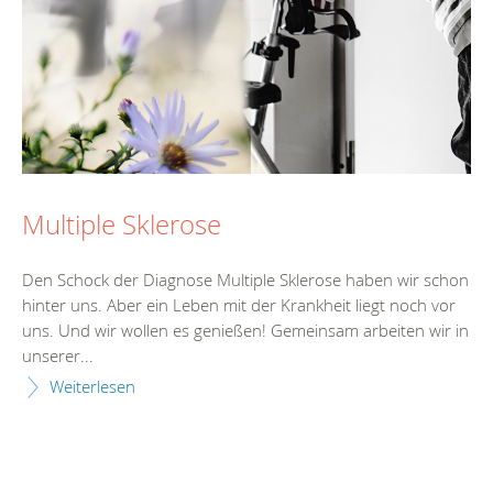
Multiple Sklerose
Den Schock der Diagnose Multiple Sklerose haben wir schon
hinter uns. Aber ein Leben mit der Krankheit liegt noch vor
uns. Und wir wollen es genießen! Gemeinsam arbeiten wir in
unserer...
Weiterlesen