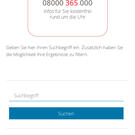
08000
365
000
Infos für Sie kostenfrei
rund um die Uhr
Geben Sie hier Ihren Suchbegriff ein. Zusätzlich haben Sie
die Möglichkeit ihre Ergebnisse zu filtern.
Suchen