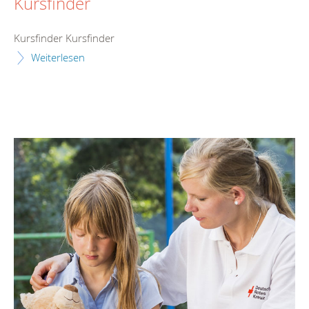
Kursfinder
Kursfinder Kursfinder
Weiterlesen