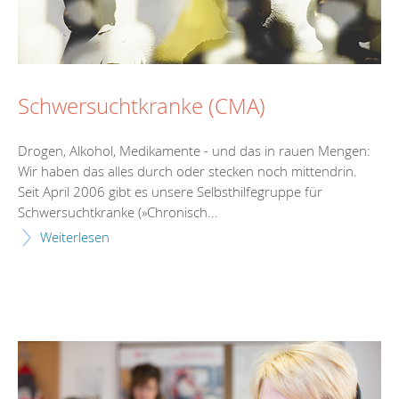
Schwersuchtkranke (CMA)
Drogen, Alkohol, Medikamente - und das in rauen Mengen:
Wir haben das alles durch oder stecken noch mittendrin.
Seit April 2006 gibt es unsere Selbsthilfegruppe für
Schwersuchtkranke (»Chronisch...
Weiterlesen