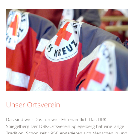
Unser Ortsverein
Das sind wir - Das tun wir - Ehrenamtlich Das DRK
Spiegelberg Der DRK-Ortsverein Spiegelberg hat eine lange
Tradition. Schon seit 1950 engagieren sich Menschen in und