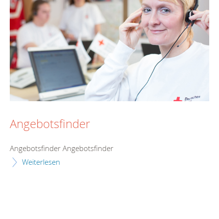
Angebotsfinder
Angebotsfinder Angebotsfinder
Weiterlesen