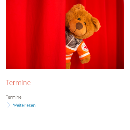
Termine
Termine
Weiterlesen