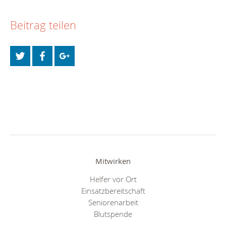
Beitrag teilen
Mitwirken
Helfer vor Ort
Einsatzbereitschaft
Seniorenarbeit
Blutspende