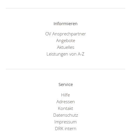
Informieren
OV Ansprechpartner
Angebote
Aktuelles
Leistungen von A-Z
Service
Hilfe
Adressen
Kontakt
Datenschutz
Impressum
DRK intern