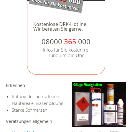
Kostenlose DRK-Hotline.
Wir beraten Sie gerne.
08000
365
000
Infos für Sie kostenfrei
rund um die Uhr
Erkennen
Rötung der betroffenen
Hautareale, Blasenbildung
Starke Schmerzen
Verätzungen allgemein