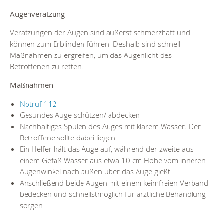
Augenverätzung
Verätzungen der Augen sind äußerst schmerzhaft und
können zum Erblinden führen. Deshalb sind schnell
Maßnahmen zu ergreifen, um das Augenlicht des
Betroffenen zu retten.
Maßnahmen
Notruf 112
Gesundes Auge schützen/ abdecken
Nachhaltiges Spülen des Auges mit klarem Wasser. Der
Betroffene sollte dabei liegen
Ein Helfer hält das Auge auf, während der zweite aus
einem Gefäß Wasser aus etwa 10 cm Höhe vom inneren
Augenwinkel nach außen über das Auge gießt
Anschließend beide Augen mit einem keimfreien Verband
bedecken und schnellstmöglich für ärztliche Behandlung
sorgen